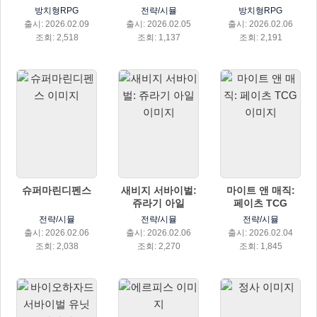
방치형RPG
전략/시뮬
방치형RPG
출시: 2026.02.09
출시: 2026.02.05
출시: 2026.02.06
조회: 2,518
조회: 1,137
조회: 2,191
슈퍼마린디펜스
새비지 서바이벌:
마이트 앤 매직:
쥬라기 아일
페이츠 TCG
전략/시뮬
전략/시뮬
전략/시뮬
출시: 2026.02.06
출시: 2026.02.06
출시: 2026.02.04
조회: 2,038
조회: 2,270
조회: 1,845