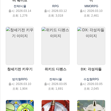
터 웨이브
이
전략/시뮬
RPG
MMORPG
출시: 2026.03.14
출시: 2026.03.12
출시: 2026.03.10
조회: 1,276
조회: 3,018
조회: 2,461
창세기전 키우기
위키드 디펜스
DX: 각성자들
방치형RPG
전략/시뮬
수집형RPG
출시: 2026.03.10
출시: 2026.03.05
출시: 2026.03.05
조회: 1,904
조회: 1,691
조회: 2,045