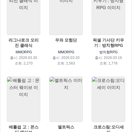
라그나로크 오리
우와 모험단
픽셀 기사단 키우
진 클래식
기 : 방치형RPG
MMORPG
MMORPG
방치형RPG
출시: 2026.03.30
출시: 2026.03.20
출시: 2026.03.16
조회: 2,270
조회: 2,563
조회: 1,776
배틀쉽 고 : 몬스
엘트릭스
크로스림:오디세