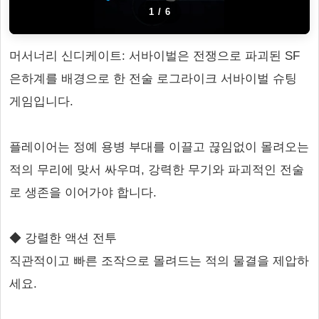
1
/
6
머서너리 신디케이트: 서바이벌은 전쟁으로 파괴된 SF
은하계를 배경으로 한 전술 로그라이크 서바이벌 슈팅
게임입니다.
플레이어는 정예 용병 부대를 이끌고 끊임없이 몰려오는
적의 무리에 맞서 싸우며, 강력한 무기와 파괴적인 전술
로 생존을 이어가야 합니다.
◆ 강렬한 액션 전투
직관적이고 빠른 조작으로 몰려드는 적의 물결을 제압하
세요.