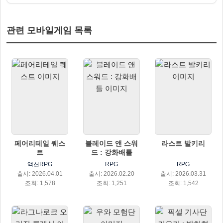
관련 모바일게임 목록
페어리테일 퀘스
블레이드 앤 스워
라스트 발키리
트
드 : 강화배틀
액션RPG
RPG
RPG
출시: 2026.04.01
출시: 2026.02.20
출시: 2026.03.31
조회: 1,578
조회: 1,251
조회: 1,542