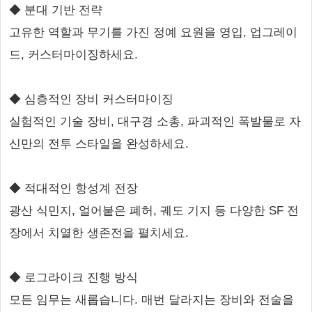
◆ 분대 기반 전략
고유한 역할과 무기를 가진 정예 요원을 영입, 업그레이
드, 커스터마이징하세요.
◆ 심층적인 장비 커스터마이징
실험적인 기술 장비, 대구경 소총, 파괴적인 폭발물로 자
신만의 전투 스타일을 완성하세요.
◆ 적대적인 항성계 전장
광산 식민지, 얼어붙은 폐허, 궤도 기지 등 다양한 SF 전
장에서 치열한 생존전을 펼치세요.
◆ 로그라이크 진행 방식
모든 임무는 새롭습니다. 매번 달라지는 장비와 전술을