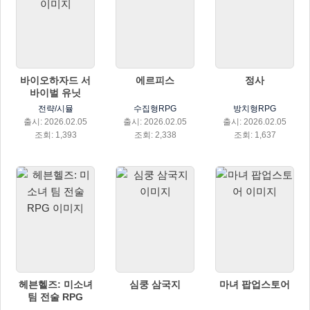
바이오하자드 서
에르피스
정사
바이벌 유닛
전략/시뮬
수집형RPG
방치형RPG
출시: 2026.02.05
출시: 2026.02.05
출시: 2026.02.05
조회: 1,393
조회: 2,338
조회: 1,637
헤븐헬즈: 미소녀
심쿵 삼국지
마녀 팝업스토어
팀 전술 RPG