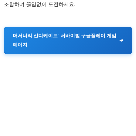
조합하며 끊임없이 도전하세요.
머서너리 신디케이트: 서바이벌 구글플레이 게임
페이지