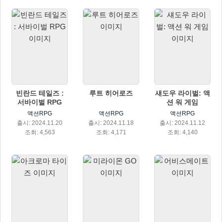
빈란드 테일즈 :
루트 히어로즈
섀도우 라이벌: 액
서바이벌 RPG
션 워 게임
액션RPG
액션RPG
액션RPG
출시: 2024.11.20
출시: 2024.11.18
출시: 2024.11.12
조회: 4,563
조회: 4,171
조회: 4,140