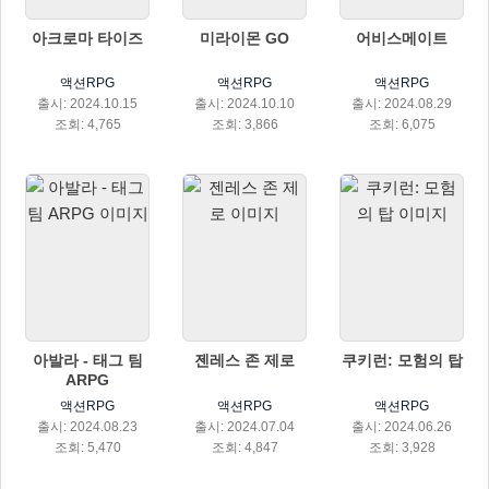
아크로마 타이즈
미라이몬 GO
어비스메이트
액션RPG
액션RPG
액션RPG
출시: 2024.10.15
출시: 2024.10.10
출시: 2024.08.29
조회: 4,765
조회: 3,866
조회: 6,075
아발라 - 태그 팀
젠레스 존 제로
쿠키런: 모험의 탑
ARPG
액션RPG
액션RPG
액션RPG
출시: 2024.08.23
출시: 2024.07.04
출시: 2024.06.26
조회: 5,470
조회: 4,847
조회: 3,928