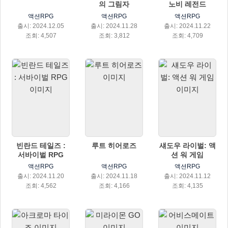
의 그림자
노비 레전드
액션RPG
액션RPG
액션RPG
출시: 2024.12.05
출시: 2024.11.28
출시: 2024.11.22
조회: 4,507
조회: 3,812
조회: 4,709
빈란드 테일즈 :
루트 히어로즈
섀도우 라이벌: 액
서바이벌 RPG
션 워 게임
액션RPG
액션RPG
액션RPG
출시: 2024.11.20
출시: 2024.11.18
출시: 2024.11.12
조회: 4,562
조회: 4,166
조회: 4,135