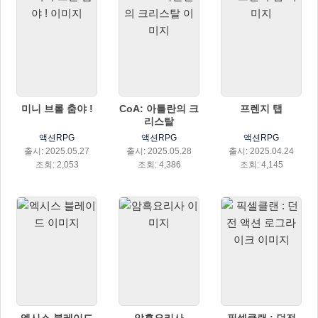
미니 브롤 춤야 !
CoA: 아틀란의 크
프렌지 탭
리스탈
액션RPG
액션RPG
액션RPG
출시: 2025.05.27
출시: 2025.05.28
출시: 2025.04.24
조회: 2,053
조회: 4,386
조회: 4,145