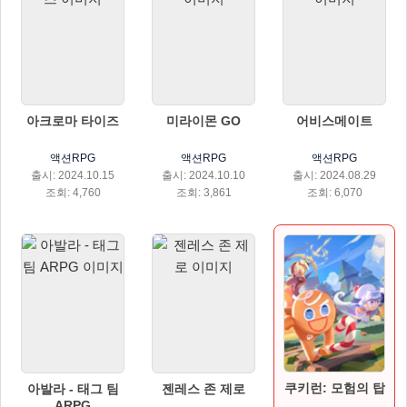
아크로마 타이즈
미라이몬 GO
어비스메이트
액션RPG
액션RPG
액션RPG
출시: 2024.10.15
출시: 2024.10.10
출시: 2024.08.29
조회: 4,760
조회: 3,861
조회: 6,070
쿠키런: 모험의 탑
아발라 - 태그 팀
젠레스 존 제로
ARPG