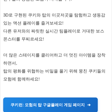
3D로 구현된 쿠키와 탑의 이곳저곳을 탐험하고 생동감
있는 액션 플레이를 즐겨보세요!
다른 유저와의 짜릿한 실시간 팀플레이로 거대한 보스
몬스터를 무찌르세요!
더 많은 스테이지를 클리어하고 더 멋진 아이템을 장착
하면서,
탑의 평화를 위협하는 비밀을 풀기 위해 뭉친 쿠키들의
모험에 함께하세요!
쿠키런: 모험의 탑 구글플레이 게임 페이지