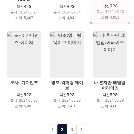
액션RPG
액션RPG
액션RPG
출시: 2024.06.26
출시: 2024.08.23
출시: 2024.07.04
조회: 3,921
조회: 5,467
조회: 4,841
도사: 가디언즈
명조:워더링 웨이
나 혼자만 레벨업:
브
어라이즈
액션RPG
액션RPG
액션RPG
출시: 2024.05.30
출시: 2024.05.23
출시: 2024.05.08
조회: 5,901
조회: 7,416
조회: 4,683
1
2
3
4