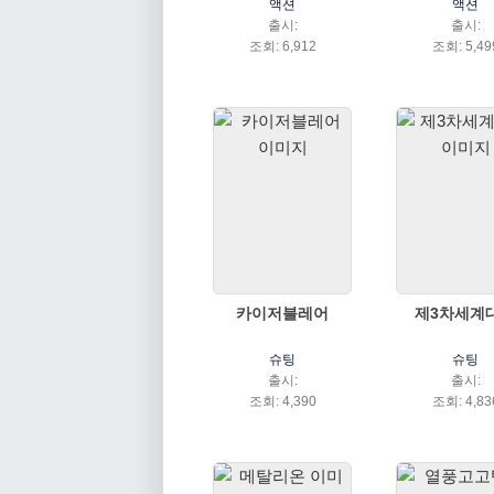
액션
액션
출시:
출시:
조회: 6,912
조회: 5,49
카이저블레어
제3차세계
슈팅
슈팅
출시:
출시:
조회: 4,390
조회: 4,83