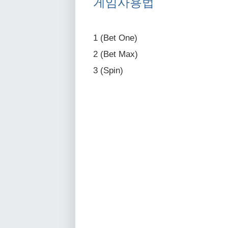
게임사용법
1 (Bet One)
2 (Bet Max)
3 (Spin)