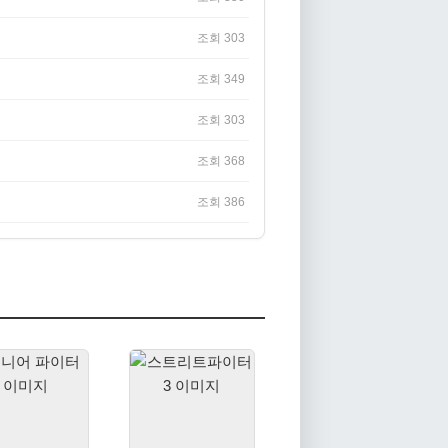
조회 303
조회 349
조회 303
조회 368
조회 386