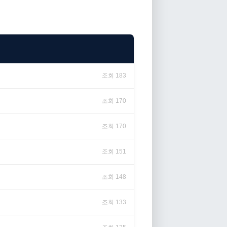
조회 183
조회 170
조회 170
조회 151
조회 148
조회 133