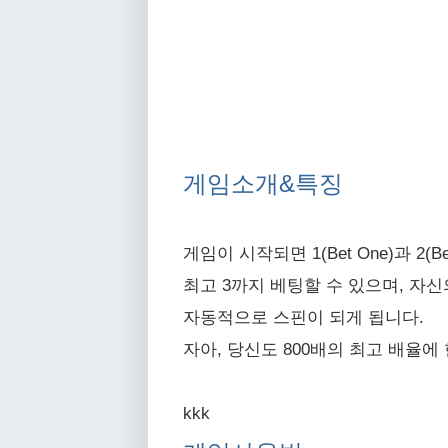
게임소개&특징
게임이 시작되면 1(Bet One)과 2
최고 3까지 베팅할 수 있으며, 자신
자동적으로 스핀이 되게 됩니다.
자아, 당신도 800배의 최고 배율에
kkk