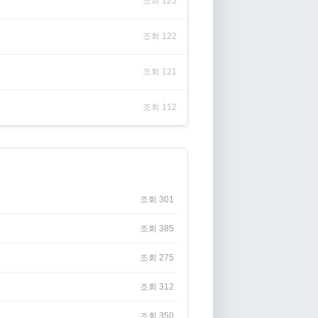
조회 125
조회 122
조회 121
조회 112
조회 301
조회 385
조회 275
조회 312
조회 350