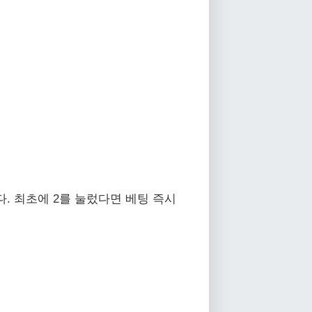
다. 최초에 2를 눌렀다면 베팅 즉시