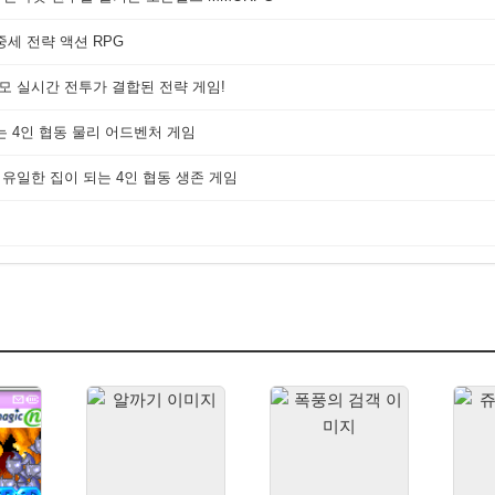
세 전략 액션 RPG
대규모 실시간 전투가 결합된 전략 게임!
는 4인 협동 물리 어드벤처 게임
 유일한 집이 되는 4인 협동 생존 게임