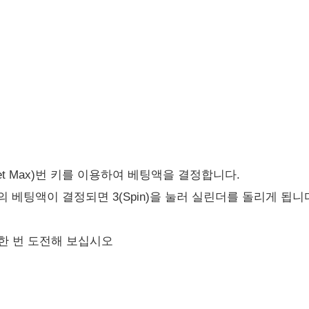
(Bet Max)번 키를 이용하여 베팅액을 결정합니다.
의 베팅액이 결정되면 3(Spin)을 눌러 실린더를 돌리게 됩니
 한 번 도전해 보십시오