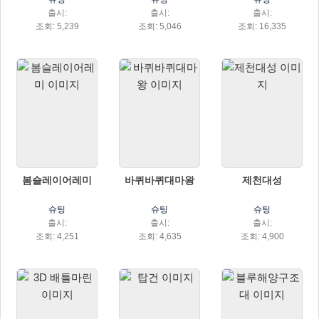
출시:
출시:
출시:
조회: 5,239
조회: 5,046
조회: 16,335
봄슬레이어레미
바퀴바퀴대마왕
제천대성
슈팅
슈팅
슈팅
출시:
출시:
출시:
조회: 4,251
조회: 4,635
조회: 4,900