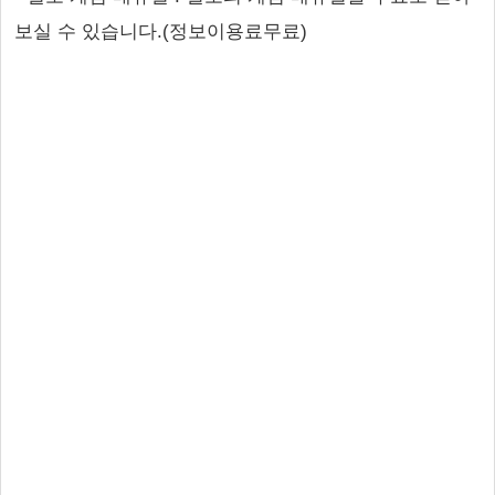
보실 수 있습니다.(정보이용료무료)