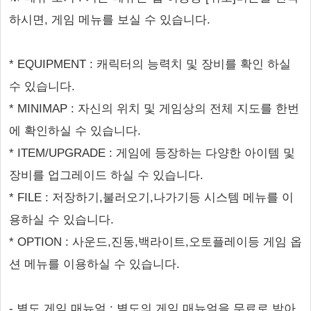
하시면, 게임 메뉴를 보실 수 있습니다.
* EQUIPMENT : 캐릭터의 능력치 및 장비를 확인 하실
수 있습니다.
* MINIMAP : 자신의 위치 및 게임상의 전체 지도를 한번
에 확인하실 수 있습니다.
* ITEM/UPGRADE : 게임에 등장하는 다양한 아이템 및
장비를 업그레이드 하실 수 있습니다.
* FILE : 저장하기,불러오기,나가기등 시스템 메뉴를 이
용하실 수 있습니다.
* OPTION : 사운드,진동,백라이트,오토플레이등 게임 옵
션 메뉴를 이용하실 수 있습니다.
- 별도 게임 매뉴얼 : 별도의 게임 매뉴얼을 무료로 받아