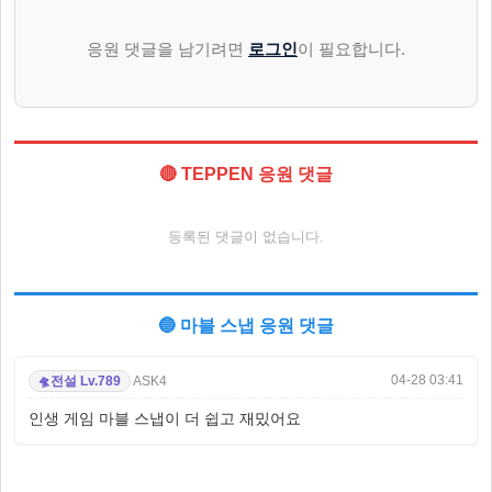
응원 댓글을 남기려면
로그인
이 필요합니다.
🔴 TEPPEN 응원 댓글
등록된 댓글이 없습니다.
🔵 마블 스냅 응원 댓글
04-28 03:41
ASK4
전설 Lv.789
🛸
인생 게임 마블 스냅이 더 쉽고 재밌어요