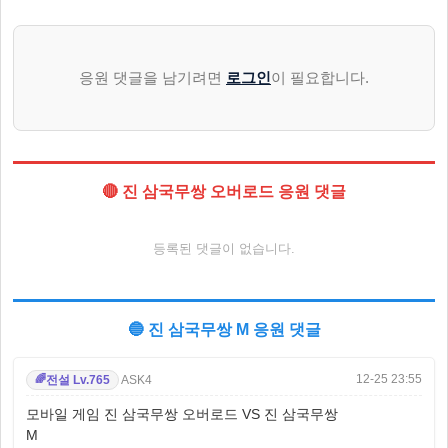
응원 댓글을 남기려면
로그인
이 필요합니다.
🔴 진 삼국무쌍 오버로드 응원 댓글
등록된 댓글이 없습니다.
🔵 진 삼국무쌍 M 응원 댓글
12-25 23:55
ASK4
전설 Lv.765
🌈
모바일 게임 진 삼국무쌍 오버로드 VS 진 삼국무쌍
M