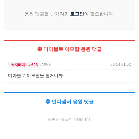
응원 댓글을 남기려면
로그인
이 필요합니다.
🔴 디아블로 이모탈 응원 댓글
02-14 01:02
ASK4
지배자 Lv.603
🔥
디아블로 이모탈을 할거니까
🔵 언디셈버 응원 댓글
등록된 댓글이 없습니다.