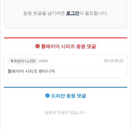
응원 댓글을 남기려면
로그인
이 필요합니다.
🔴 툼레이더 시리즈 응원 댓글
05-14 00:12
ASK4
숙련자 Lv.292
🥊
툼레이더 시리즈 팬이니까
🔵 드라칸 응원 댓글
등록된 댓글이 없습니다.