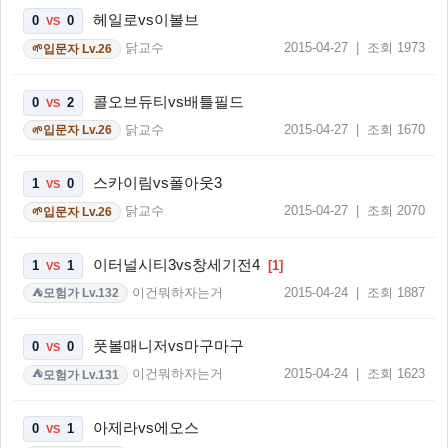
헤일로vs이볼브
0
0
VS
닭교수
2015-04-27 | 조회 1973
입문자 Lv.26
🌱
콜오브듀티vs배틀필드
0
2
VS
닭교수
2015-04-27 | 조회 1670
입문자 Lv.26
🌱
스카이림vs폴아웃3
1
0
VS
닭교수
2015-04-27 | 조회 2070
입문자 Lv.26
🌱
이터널시티3vs창세기전4
1
1
[1]
VS
이건뭐하자는거
2015-04-24 | 조회 1887
모험가 Lv.132
⛺
풋볼매니저vs마구마구
0
0
VS
이건뭐하자는거
2015-04-24 | 조회 1623
모험가 Lv.131
⛺
아제라vs에오스
0
1
VS