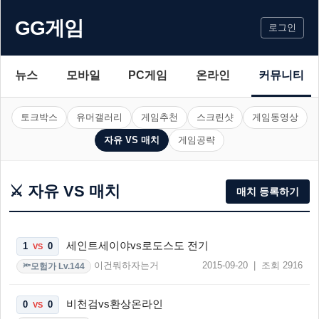
GG게임
로그인
뉴스
모바일
PC게임
온라인
커뮤니티
토크박스
유머갤러리
게임추천
스크린샷
게임동영상
자유 VS 매치
게임공략
⚔️ 자유 VS 매치
매치 등록하기
세인트세이야vs로도스도 전기
1
0
VS
이건뭐하자는거
2015-09-20 | 조회 2916
모험가 Lv.144
🔦
비천검vs환상온라인
0
0
VS