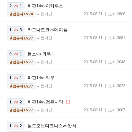
파판14vs이카루스
2
1
VS
시험기간
2015-08-31 | 조회 2806
입문자 Lv.78
🍎
라그나로크vs메이플
1
3
VS
시험기간
2015-08-11 | 조회 3061
입문자 Lv.77
🍎
블소vs 와우
0
1
VS
시험기간
2015-08-11 | 조회 2648
입문자 Lv.77
🍎
파판14vs와우
1
1
VS
시험기간
2015-08-11 | 조회 3023
입문자 Lv.77
🍎
파판14vs검은사막
1
2
[1]
VS
시험기간
2015-08-11 | 조회 3667
입문자 Lv.77
🍎
월드오브다크니스vs왓쳐
1
2
VS