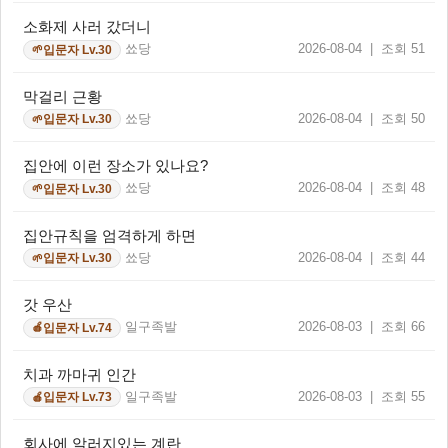
소화제 사러 갔더니
쑈당
2026-08-04 | 조회 51
입문자 Lv.30
🌱
막걸리 근황
쑈당
2026-08-04 | 조회 50
입문자 Lv.30
🌱
집안에 이런 장소가 있나요?
쑈당
2026-08-04 | 조회 48
입문자 Lv.30
🌱
집안규칙을 엄격하게 하면
쑈당
2026-08-04 | 조회 44
입문자 Lv.30
🌱
갓 우산
일구족발
2026-08-03 | 조회 66
입문자 Lv.74
🍎
치과 까마귀 인간
일구족발
2026-08-03 | 조회 55
입문자 Lv.73
🍎
회사에 알러지있는 계란