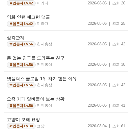
미라다
2026-08-06 | 조회 26
입문자 Lv.42
🍀
영화 인턴 예고편 댓글
미라다
2026-08-06 | 조회 25
입문자 Lv.42
🍀
삼각관계
천지홍삼
2026-08-05 | 조회 42
입문자 Lv.56
🌸
돈 없는 친구를 도와주는 친구
천지홍삼
2026-08-05 | 조회 38
입문자 Lv.56
🌸
넷플릭스 글로벌 1위 하기 힘든 이유
천지홍삼
2026-08-05 | 조회 42
입문자 Lv.56
🌸
요즘 카페 알바들이 보는 상황
천지홍삼
2026-08-05 | 조회 41
입문자 Lv.56
🌸
고양이 모래 요정
쑈당
2026-08-04 | 조회 61
입문자 Lv.30
🌱