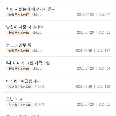
치킨 시켰는데 배달기사 문자
dhksal
2026-07-29 | 조회 77
입문자 Lv.57
🌸
남친이 사준 티라미수
dhksal
2026-07-29 | 조회 91
입문자 Lv.56
🌸
늙크크 말투 특
dhksal
2026-07-29 | 조회 117
입문자 Lv.56
🌸
6세 아이가 그린 가족그림
dhksal
2026-07-29 | 조회 84
입문자 Lv.56
🌸
버거킹 : 아침됩니다
초한지
2026-07-28 | 조회 112
모험가 Lv.136
⛺
초밥 레고
초한지
2026-07-28 | 조회 91
모험가 Lv.136
⛺