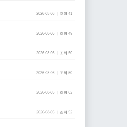
2026-08-06 | 조회 41
2026-08-06 | 조회 49
2026-08-06 | 조회 50
2026-08-06 | 조회 50
2026-08-05 | 조회 62
2026-08-05 | 조회 52