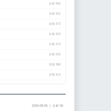
조회 302
조회 331
조회 373
조회 322
조회 373
조회 332
조회 390
조회 413
2026-08-06 | 조회 56