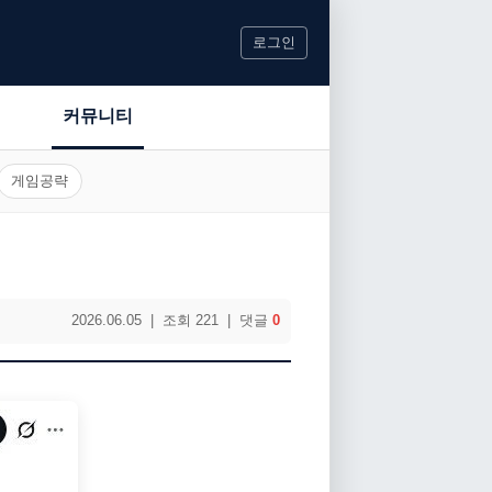
로그인
커뮤니티
게임공략
2026.06.05 | 조회 221 | 댓글
0