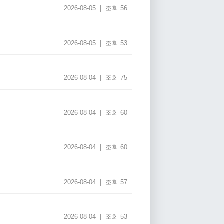
2026-08-05 | 조회 56
2026-08-05 | 조회 53
2026-08-04 | 조회 75
2026-08-04 | 조회 60
2026-08-04 | 조회 60
2026-08-04 | 조회 57
2026-08-04 | 조회 53