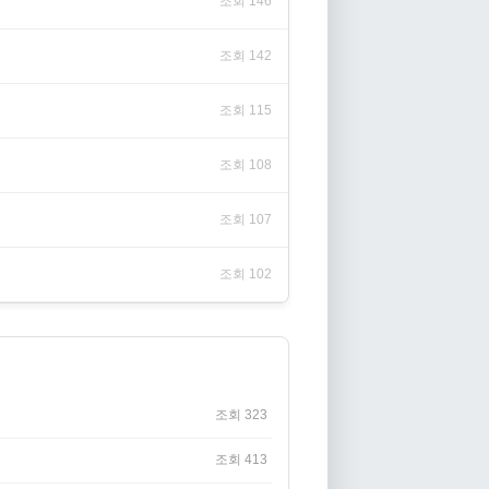
조회 146
조회 142
조회 115
조회 108
조회 107
조회 102
조회 323
조회 413