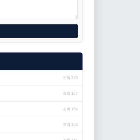
조회 240
조회 167
조회 154
조회 153