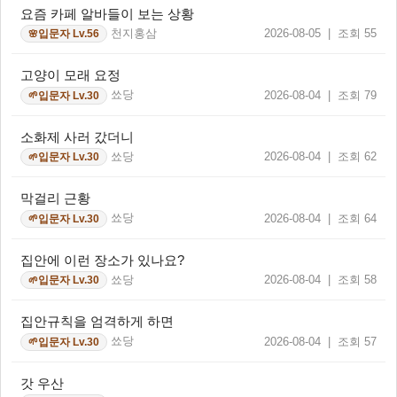
요즘 카페 알바들이 보는 상황
천지홍삼
2026-08-05 | 조회 55
입문자 Lv.56
🌸
고양이 모래 요정
쑈당
2026-08-04 | 조회 79
입문자 Lv.30
🌱
소화제 사러 갔더니
쑈당
2026-08-04 | 조회 62
입문자 Lv.30
🌱
막걸리 근황
쑈당
2026-08-04 | 조회 64
입문자 Lv.30
🌱
집안에 이런 장소가 있나요?
쑈당
2026-08-04 | 조회 58
입문자 Lv.30
🌱
집안규칙을 엄격하게 하면
쑈당
2026-08-04 | 조회 57
입문자 Lv.30
🌱
갓 우산