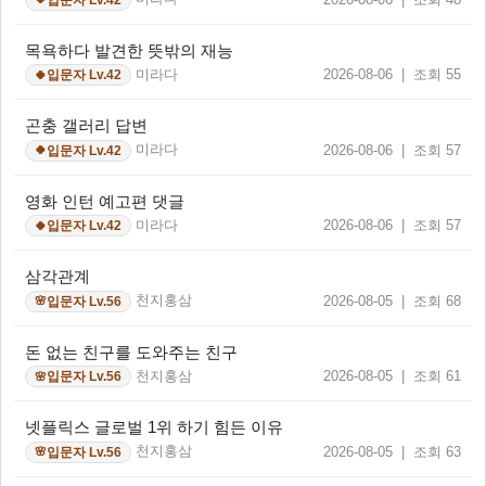
목욕하다 발견한 뜻밖의 재능
미라다
2026-08-06 | 조회 55
입문자 Lv.42
🍀
곤충 갤러리 답변
미라다
2026-08-06 | 조회 57
입문자 Lv.42
🍀
영화 인턴 예고편 댓글
미라다
2026-08-06 | 조회 57
입문자 Lv.42
🍀
삼각관계
천지홍삼
2026-08-05 | 조회 68
입문자 Lv.56
🌸
돈 없는 친구를 도와주는 친구
천지홍삼
2026-08-05 | 조회 61
입문자 Lv.56
🌸
넷플릭스 글로벌 1위 하기 힘든 이유
천지홍삼
2026-08-05 | 조회 63
입문자 Lv.56
🌸