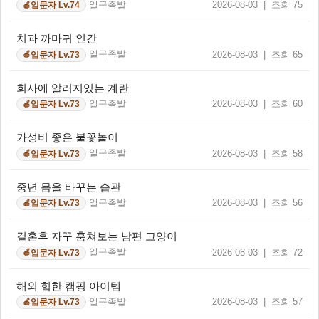
일구족발
2026-08-03 | 조회 75
입문자 Lv.74
🍎
치과 까마귀 인간
일구족발
2026-08-03 | 조회 65
입문자 Lv.73
🍎
회사에 알러지있는 계란
일구족발
2026-08-03 | 조회 60
입문자 Lv.73
🍎
가성비 좋은 불꽃놀이
일구족발
2026-08-03 | 조회 58
입문자 Lv.73
🍎
중년 몸을 바꾸는 습관
일구족발
2026-08-03 | 조회 56
입문자 Lv.73
🍎
결혼후 자꾸 훔쳐보는 남편 고양이
일구족발
2026-08-03 | 조회 72
입문자 Lv.73
🍎
해외 힙한 캠핑 아이템
일구족발
2026-08-03 | 조회 57
입문자 Lv.73
🍎