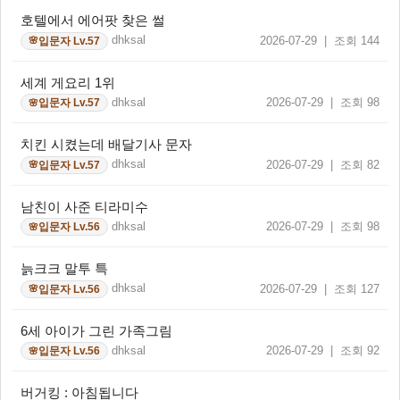
호텔에서 에어팟 찾은 썰
dhksal
2026-07-29 | 조회 144
입문자 Lv.57
🌸
세계 게요리 1위
dhksal
2026-07-29 | 조회 98
입문자 Lv.57
🌸
치킨 시켰는데 배달기사 문자
dhksal
2026-07-29 | 조회 82
입문자 Lv.57
🌸
남친이 사준 티라미수
dhksal
2026-07-29 | 조회 98
입문자 Lv.56
🌸
늙크크 말투 특
dhksal
2026-07-29 | 조회 127
입문자 Lv.56
🌸
6세 아이가 그린 가족그림
dhksal
2026-07-29 | 조회 92
입문자 Lv.56
🌸
버거킹 : 아침됩니다