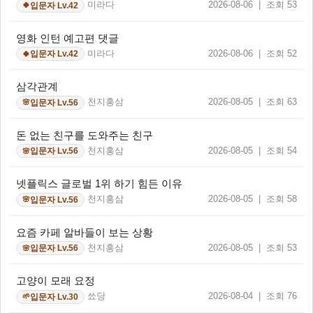
미라다
2026-08-06 | 조회 53
입문자 Lv.42
🍀
영화 인턴 예고편 댓글
미라다
2026-08-06 | 조회 52
입문자 Lv.42
🍀
삼각관계
천지홍삼
2026-08-05 | 조회 63
입문자 Lv.56
🌸
돈 없는 친구를 도와주는 친구
천지홍삼
2026-08-05 | 조회 54
입문자 Lv.56
🌸
넷플릭스 글로벌 1위 하기 힘든 이유
천지홍삼
2026-08-05 | 조회 58
입문자 Lv.56
🌸
요즘 카페 알바들이 보는 상황
천지홍삼
2026-08-05 | 조회 53
입문자 Lv.56
🌸
고양이 모래 요정
쑈당
2026-08-04 | 조회 76
입문자 Lv.30
🌱