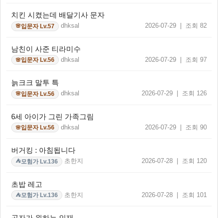
치킨 시켰는데 배달기사 문자
dhksal
2026-07-29 | 조회 82
입문자 Lv.57
🌸
남친이 사준 티라미수
dhksal
2026-07-29 | 조회 97
입문자 Lv.56
🌸
늙크크 말투 특
dhksal
2026-07-29 | 조회 126
입문자 Lv.56
🌸
6세 아이가 그린 가족그림
dhksal
2026-07-29 | 조회 90
입문자 Lv.56
🌸
버거킹 : 아침됩니다
초한지
2026-07-28 | 조회 120
모험가 Lv.136
⛺
초밥 레고
초한지
2026-07-28 | 조회 101
모험가 Lv.136
⛺
공자가 원하는 인재