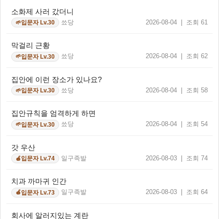
소화제 사러 갔더니
쑈당
2026-08-04 | 조회 61
입문자 Lv.30
🌱
막걸리 근황
쑈당
2026-08-04 | 조회 62
입문자 Lv.30
🌱
집안에 이런 장소가 있나요?
쑈당
2026-08-04 | 조회 58
입문자 Lv.30
🌱
집안규칙을 엄격하게 하면
쑈당
2026-08-04 | 조회 54
입문자 Lv.30
🌱
갓 우산
일구족발
2026-08-03 | 조회 74
입문자 Lv.74
🍎
치과 까마귀 인간
일구족발
2026-08-03 | 조회 64
입문자 Lv.73
🍎
회사에 알러지있는 계란