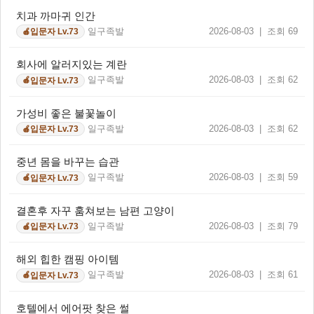
치과 까마귀 인간
일구족발
2026-08-03 | 조회 69
입문자 Lv.73
🍎
회사에 알러지있는 계란
일구족발
2026-08-03 | 조회 62
입문자 Lv.73
🍎
가성비 좋은 불꽃놀이
일구족발
2026-08-03 | 조회 62
입문자 Lv.73
🍎
중년 몸을 바꾸는 습관
일구족발
2026-08-03 | 조회 59
입문자 Lv.73
🍎
결혼후 자꾸 훔쳐보는 남편 고양이
일구족발
2026-08-03 | 조회 79
입문자 Lv.73
🍎
해외 힙한 캠핑 아이템
일구족발
2026-08-03 | 조회 61
입문자 Lv.73
🍎
호텔에서 에어팟 찾은 썰