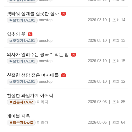
캣타워 설계를 잘못한 집사
N
onestep
2026-08-10 | 조회 14
모험가 Lv.101
👟
입추의 뜻
N
onestep
2026-08-10 | 조회 13
모험가 Lv.101
👟
의사가 알려주는 콩국수 먹는 법
N
onestep
2026-08-10 | 조회 15
모험가 Lv.101
👟
친절한 성당 젊은 여자애들
N
onestep
2026-08-10 | 조회 12
모험가 Lv.101
👟
친절한 과일가게 아저씨
미라다
2026-08-06 | 조회 85
입문자 Lv.42
🍀
케이블 지옥
미라다
2026-08-06 | 조회 64
입문자 Lv.42
🍀