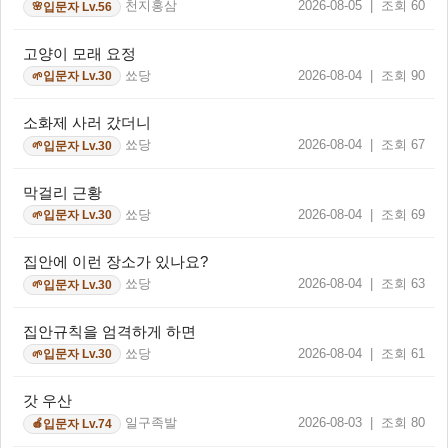
천지홍삼
2026-08-05 | 조회 60
입문자 Lv.56
🌸
고양이 모래 요정
쑈당
2026-08-04 | 조회 90
입문자 Lv.30
🌱
소화제 사러 갔더니
쑈당
2026-08-04 | 조회 67
입문자 Lv.30
🌱
막걸리 근황
쑈당
2026-08-04 | 조회 69
입문자 Lv.30
🌱
집안에 이런 장소가 있나요?
쑈당
2026-08-04 | 조회 63
입문자 Lv.30
🌱
집안규칙을 엄격하게 하면
쑈당
2026-08-04 | 조회 61
입문자 Lv.30
🌱
갓 우산
일구족발
2026-08-03 | 조회 80
입문자 Lv.74
🍎