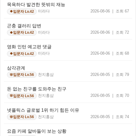
목욕하다 발견한 뜻밖의 재능
미라다
2026-08-06 | 조회 67
입문자 Lv.42
🍀
곤충 갤러리 답변
미라다
2026-08-06 | 조회 72
입문자 Lv.42
🍀
영화 인턴 예고편 댓글
미라다
2026-08-06 | 조회 68
입문자 Lv.42
🍀
삼각관계
천지홍삼
2026-08-05 | 조회 79
입문자 Lv.56
🌸
돈 없는 친구를 도와주는 친구
천지홍삼
2026-08-05 | 조회 70
입문자 Lv.56
🌸
넷플릭스 글로벌 1위 하기 힘든 이유
천지홍삼
2026-08-05 | 조회 74
입문자 Lv.56
🌸
요즘 카페 알바들이 보는 상황