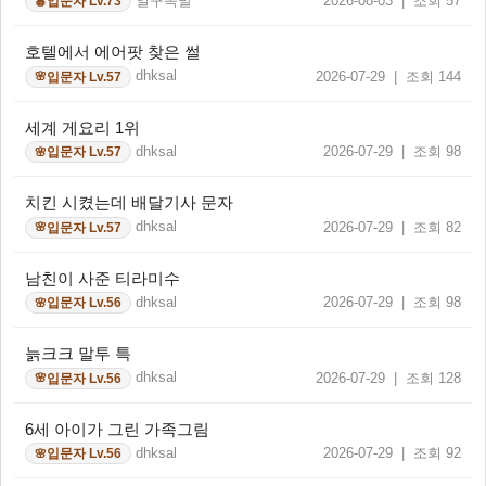
일구족발
2026-08-03 | 조회 57
입문자 Lv.73
🍎
호텔에서 에어팟 찾은 썰
dhksal
2026-07-29 | 조회 144
입문자 Lv.57
🌸
세계 게요리 1위
dhksal
2026-07-29 | 조회 98
입문자 Lv.57
🌸
치킨 시켰는데 배달기사 문자
dhksal
2026-07-29 | 조회 82
입문자 Lv.57
🌸
남친이 사준 티라미수
dhksal
2026-07-29 | 조회 98
입문자 Lv.56
🌸
늙크크 말투 특
dhksal
2026-07-29 | 조회 128
입문자 Lv.56
🌸
6세 아이가 그린 가족그림
dhksal
2026-07-29 | 조회 92
입문자 Lv.56
🌸