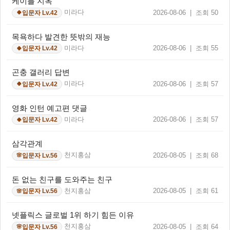
케이블 지옥
미라다
2026-08-06 | 조회 50
입문자 Lv.42
🍀
목욕하다 발견한 뜻밖의 재능
미라다
2026-08-06 | 조회 55
입문자 Lv.42
🍀
곤충 갤러리 답변
미라다
2026-08-06 | 조회 57
입문자 Lv.42
🍀
영화 인턴 예고편 댓글
미라다
2026-08-06 | 조회 57
입문자 Lv.42
🍀
삼각관계
천지홍삼
2026-08-05 | 조회 68
입문자 Lv.56
🌸
돈 없는 친구를 도와주는 친구
천지홍삼
2026-08-05 | 조회 61
입문자 Lv.56
🌸
넷플릭스 글로벌 1위 하기 힘든 이유
천지홍삼
2026-08-05 | 조회 64
입문자 Lv.56
🌸