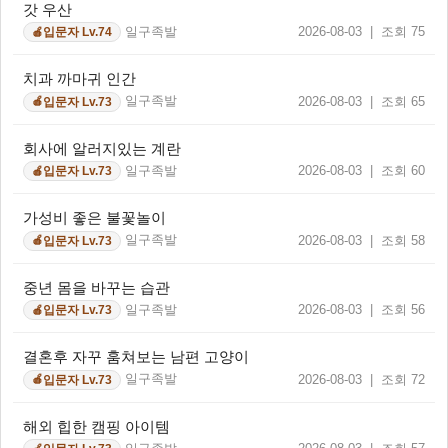
갓 우산
일구족발
2026-08-03 | 조회 75
입문자 Lv.74
🍎
치과 까마귀 인간
일구족발
2026-08-03 | 조회 65
입문자 Lv.73
🍎
회사에 알러지있는 계란
일구족발
2026-08-03 | 조회 60
입문자 Lv.73
🍎
가성비 좋은 불꽃놀이
일구족발
2026-08-03 | 조회 58
입문자 Lv.73
🍎
중년 몸을 바꾸는 습관
일구족발
2026-08-03 | 조회 56
입문자 Lv.73
🍎
결혼후 자꾸 훔쳐보는 남편 고양이
일구족발
2026-08-03 | 조회 72
입문자 Lv.73
🍎
해외 힙한 캠핑 아이템