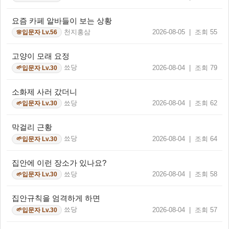
요즘 카페 알바들이 보는 상황
천지홍삼
2026-08-05 | 조회 55
입문자 Lv.56
🌸
고양이 모래 요정
쑈당
2026-08-04 | 조회 79
입문자 Lv.30
🌱
소화제 사러 갔더니
쑈당
2026-08-04 | 조회 62
입문자 Lv.30
🌱
막걸리 근황
쑈당
2026-08-04 | 조회 64
입문자 Lv.30
🌱
집안에 이런 장소가 있나요?
쑈당
2026-08-04 | 조회 58
입문자 Lv.30
🌱
집안규칙을 엄격하게 하면
쑈당
2026-08-04 | 조회 57
입문자 Lv.30
🌱