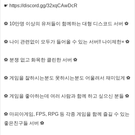
☛ https://discord.gg/32xqCAwDcR
⚽ 10만명 이상의 유저들이 함께하는 대형 디스코드 서버 ⚽
⚽ 나이 관련없이 모두가 들어올 수 있는 서버!! 나이제한× ⚽
⚽ 분쟁 없고 화목한 클린한 서버 ⚽
⚽ 게임을 잘하시는분도 못하시는분도 어울려서 재미있게 ⚽
⚽ 게임을 좋아하는데 여러 사람과 함께 하고 싶으신 분들 ⚽
⚽ 마피아게임, FPS, RPG 등 각종 게임을 함께 즐길 수 있는
좋은친구들 서버 ⚽