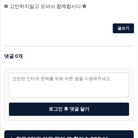
⚽ 고민하지말고 오셔서 함께합시다 ⚽
글쓰기
댓글 0개
로그인 후 댓글 달기