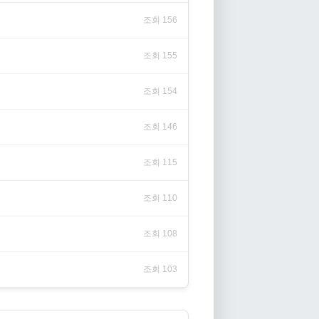
조회 156
조회 155
조회 154
조회 146
조회 115
조회 110
조회 108
조회 103