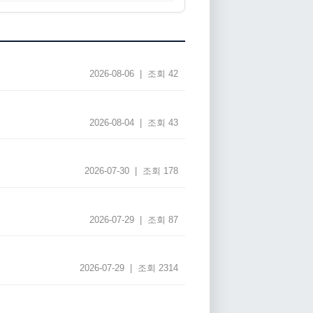
2026-08-06 | 조회 42
2026-08-04 | 조회 43
2026-07-30 | 조회 178
2026-07-29 | 조회 87
2026-07-29 | 조회 2314