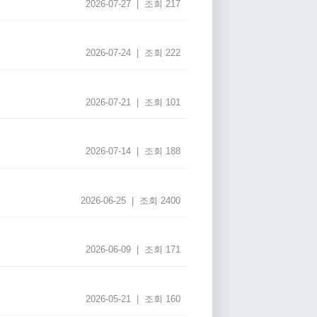
2026-07-27 | 조회 217
2026-07-24 | 조회 222
2026-07-21 | 조회 101
2026-07-14 | 조회 188
2026-06-25 | 조회 2400
2026-06-09 | 조회 171
2026-05-21 | 조회 160