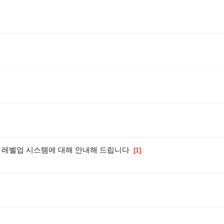
및 레벨업 시스템에 대해 안내해 드립니다
[1]