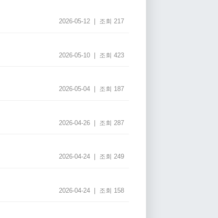
2026-05-12 | 조회 217
2026-05-10 | 조회 423
2026-05-04 | 조회 187
2026-04-26 | 조회 287
2026-04-24 | 조회 249
2026-04-24 | 조회 158