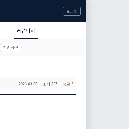
로그인
커뮤니티
게임공략
2026.03.23 | 조회 357 | 댓글
3