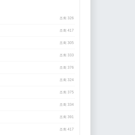
조회 326
조회 417
조회 305
조회 333
조회 376
조회 324
조회 375
조회 334
조회 391
조회 417