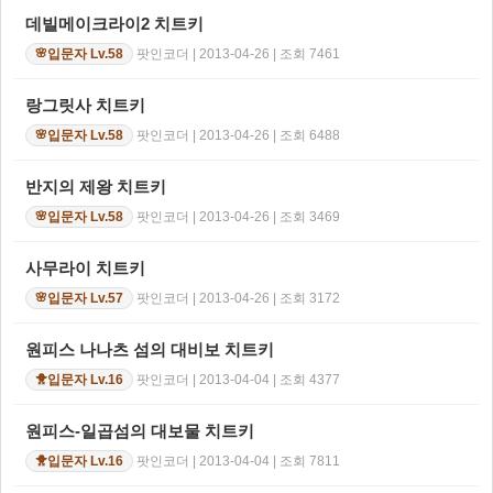
데빌메이크라이2 치트키
팟인코더 | 2013-04-26 | 조회 7461
입문자 Lv.58
🌸
랑그릿사 치트키
팟인코더 | 2013-04-26 | 조회 6488
입문자 Lv.58
🌸
반지의 제왕 치트키
팟인코더 | 2013-04-26 | 조회 3469
입문자 Lv.58
🌸
사무라이 치트키
팟인코더 | 2013-04-26 | 조회 3172
입문자 Lv.57
🌸
원피스 나나츠 섬의 대비보 치트키
팟인코더 | 2013-04-04 | 조회 4377
입문자 Lv.16
🐥
원피스-일곱섬의 대보물 치트키
팟인코더 | 2013-04-04 | 조회 7811
입문자 Lv.16
🐥