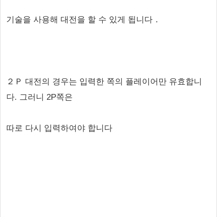
기술을 사용해 대전을 할 수 있게 됩니다．
２Ｐ 대전의 경우는 입력한 쪽의 플레이어만 유효합니
다. 그러니 2P쪽은
따로 다시 입력하여야 합니다