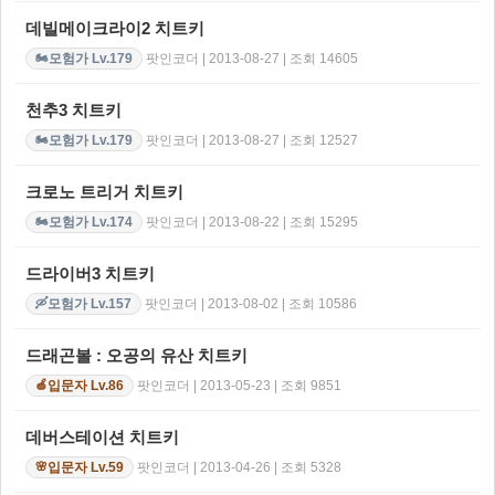
데빌메이크라이2 치트키
팟인코더 | 2013-08-27 | 조회 14605
모험가 Lv.179
🏍️
천추3 치트키
팟인코더 | 2013-08-27 | 조회 12527
모험가 Lv.179
🏍️
크로노 트리거 치트키
팟인코더 | 2013-08-22 | 조회 15295
모험가 Lv.174
🏍️
드라이버3 치트키
팟인코더 | 2013-08-02 | 조회 10586
모험가 Lv.157
🛶
드래곤볼 : 오공의 유산 치트키
팟인코더 | 2013-05-23 | 조회 9851
입문자 Lv.86
🍏
데버스테이션 치트키
팟인코더 | 2013-04-26 | 조회 5328
입문자 Lv.59
🌸