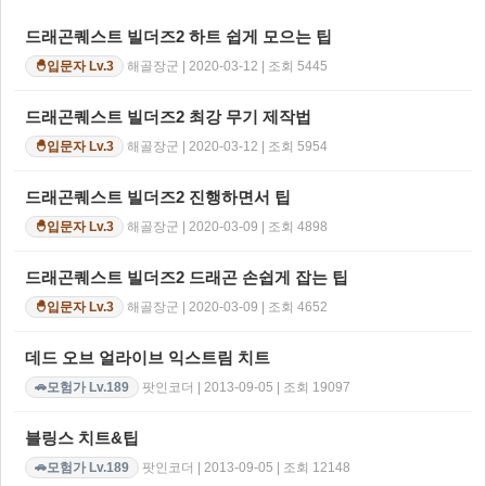
드래곤퀘스트 빌더즈2 하트 쉽게 모으는 팁
해골장군 | 2020-03-12 | 조회 5445
입문자 Lv.3
🐣
드래곤퀘스트 빌더즈2 최강 무기 제작법
해골장군 | 2020-03-12 | 조회 5954
입문자 Lv.3
🐣
드래곤퀘스트 빌더즈2 진행하면서 팁
해골장군 | 2020-03-09 | 조회 4898
입문자 Lv.3
🐣
드래곤퀘스트 빌더즈2 드래곤 손쉽게 잡는 팁
해골장군 | 2020-03-09 | 조회 4652
입문자 Lv.3
🐣
데드 오브 얼라이브 익스트림 치트
팟인코더 | 2013-09-05 | 조회 19097
모험가 Lv.189
🚗
블링스 치트&팁
팟인코더 | 2013-09-05 | 조회 12148
모험가 Lv.189
🚗