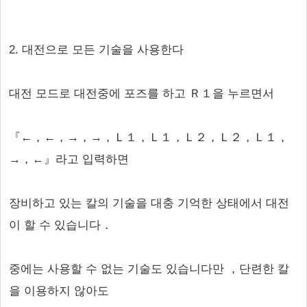
2. 대전으로 모든 기술을 사용한다
대전 모드로 대전중에 포즈를 하고 Ｒ１을 누르면서
『←，←，→，→，Ｌ１，Ｌ１，Ｌ２，Ｌ２，Ｌ１，
→，←』라고 입력하면
장비하고 있는 칼의 기술을 대충 기억한 상태에서 대전
이 할 수 있습니다．
중에는 사용할 수 없는 기술도 있습니다만 ，단련한 칼
을 이용하지 않아도