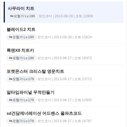
사무라이 치트
팟인코더 | 2013-08-28 | 조회 12908
모험가 Lv.180
🏍️
블레이드2 치트
팟인코더 | 2013-08-28 | 조회 13824
모험가 Lv.180
🏍️
록맨X8 치트키
팟인코더 | 2013-08-27 | 조회 16973
모험가 Lv.180
🏍️
포켓몬스터 크리스탈 영문치트
팟인코더 | 2013-08-27 | 조회 23772
모험가 Lv.179
🏍️
알타입파이널 무적만들기
팟인코더 | 2013-08-27 | 조회 12905
모험가 Lv.179
🏍️
sd건담제너레이션 어드밴스 올파츠코드
팟인코더 | 2013-08-27 | 조회 16787
모험가 Lv.179
🏍️