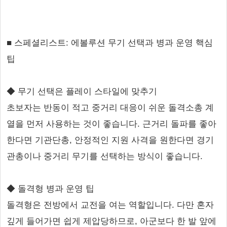
■ 스페셜리스트: 에볼루션 무기 선택과 병과 운영 핵심
팁
◆ 무기 선택은 플레이 스타일에 맞추기
초보자는 반동이 적고 중거리 대응이 쉬운 돌격소총 계
열을 먼저 사용하는 것이 좋습니다. 근거리 돌파를 좋아
한다면 기관단총, 안정적인 지원 사격을 원한다면 경기
관총이나 중거리 무기를 선택하는 방식이 좋습니다.
◆ 돌격형 병과 운영 팁
돌격형은 전방에서 교전을 여는 역할입니다. 다만 혼자
깊게 들어가면 쉽게 제압당하므로, 아군보다 한 발 앞에