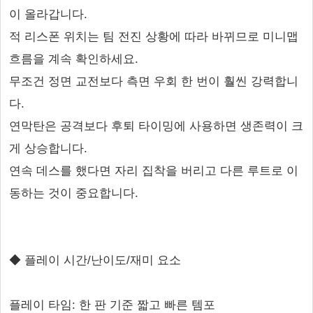
이 올라갑니다.
적 리스폰 위치는 팀 전진 상황에 따라 바뀌므로 미니맵
흐름을 계속 확인하세요.
무조건 정면 교전보다 측면 우회 한 번이 훨씬 강력합니
다.
연막탄은 공격보다 후퇴 타이밍에 사용하면 생존력이 크
게 상승합니다.
연속 데스를 했다면 자리 집착을 버리고 다른 루트로 이
동하는 것이 중요합니다.
◆ 플레이 시간/난이도/재미 요소
플레이 타임: 한 판 기준 짧고 빠른 템포