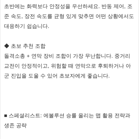
초반에는 화력보다 안정성을 우선하세요. 반동 제어, 조
준 속도, 장전 속도를 균형 있게 맞추면 어떤 상황에서도
대응하기 쉽습니다.
◆ 초보 추천 조합
돌격소총 + 연막 장비 조합이 가장 무난합니다. 중거리
교전이 안정적이고, 위험할 때 연막으로 후퇴하거나 아
군 진입을 도울 수 있어 초보자에게 좋습니다.
■ 스페셜리스트: 에볼루션 승률 올리는 맵 활용 전략과
생존 공략