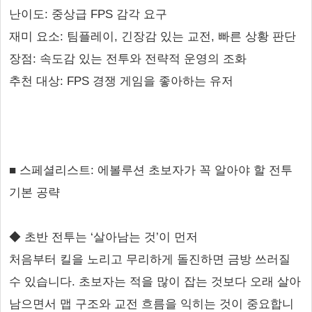
난이도: 중상급 FPS 감각 요구
재미 요소: 팀플레이, 긴장감 있는 교전, 빠른 상황 판단
장점: 속도감 있는 전투와 전략적 운영의 조화
추천 대상: FPS 경쟁 게임을 좋아하는 유저
■ 스페셜리스트: 에볼루션 초보자가 꼭 알아야 할 전투
기본 공략
◆ 초반 전투는 ‘살아남는 것’이 먼저
처음부터 킬을 노리고 무리하게 돌진하면 금방 쓰러질
수 있습니다. 초보자는 적을 많이 잡는 것보다 오래 살아
남으면서 맵 구조와 교전 흐름을 익히는 것이 중요합니