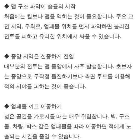
◆ 맵 구조 파악이 승률의 시작
처음에는 킬보다 맵을 익히는 것이 중요합니다. 주요 교
전 지역, 우회로, 엄폐물 위치를 먼저 파악하면 불리한
전투를 피하고 유리한 위치에서 싸울 수 있습니다.
◆ 중앙 지역은 신중하게 진입
대부분의 전투는 맵 중앙에서 자주 발생합니다. 초보자
는 중앙으로 무작정 돌진하기보다 측면 루트를 이용해
적의 시야를 피하는 것이 좋습니다.
◆ 엄폐물 끼고 이동하기
넓은 공간을 가로지를 때는 매우 위험합니다. 벽, 구조
물, 차량, 박스 같은 엄폐물을 따라 이동하면 적에게 노
출되는 시간을 줄일 수 있습니다.