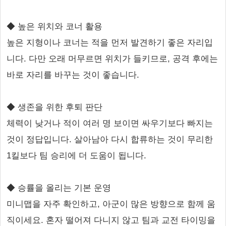
◆ 높은 위치와 코너 활용
높은 지형이나 코너는 적을 먼저 발견하기 좋은 자리입
니다. 다만 오래 머무르면 위치가 들키므로, 공격 후에는
바로 자리를 바꾸는 것이 좋습니다.
◆ 생존을 위한 후퇴 판단
체력이 낮거나 적이 여러 명 보이면 싸우기보다 빠지는
것이 정답입니다. 살아남아 다시 합류하는 것이 무리한
1킬보다 팀 승리에 더 도움이 됩니다.
◆ 승률을 올리는 기본 운영
미니맵을 자주 확인하고, 아군이 많은 방향으로 함께 움
직이세요. 혼자 떨어져 다니지 않고 팀과 교전 타이밍을