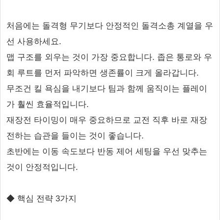
처음에는 돌격형 무기보다 안정적인 돌격소총 계열을 우
선 사용하세요.
맵 구조를 외우는 것이 가장 중요합니다. 좁은 통로와 우
회 루트를 먼저 파악하면 생존률이 크게 올라갑니다.
무조건 킬 욕심을 내기보다 팀과 함께 움직이는 플레이
가 훨씬 효율적입니다.
재장전 타이밍이 매우 중요하므로 교전 직후 바로 재장
전하는 습관을 들이는 것이 좋습니다.
초반에는 이동 속도보다 반동 제어 세팅을 우선 맞추는
것이 안정적입니다.
◆ 핵심 전략 3가지