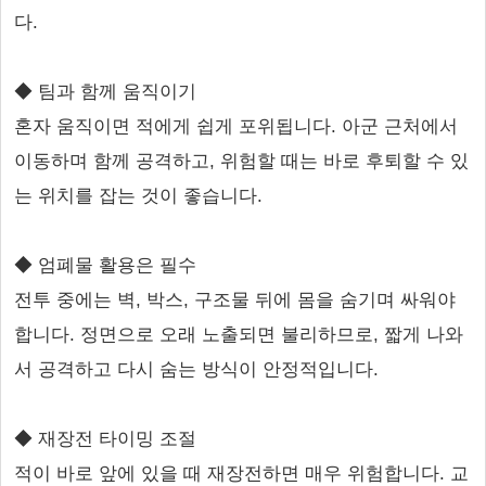
다.
◆ 팀과 함께 움직이기
혼자 움직이면 적에게 쉽게 포위됩니다. 아군 근처에서
이동하며 함께 공격하고, 위험할 때는 바로 후퇴할 수 있
는 위치를 잡는 것이 좋습니다.
◆ 엄폐물 활용은 필수
전투 중에는 벽, 박스, 구조물 뒤에 몸을 숨기며 싸워야
합니다. 정면으로 오래 노출되면 불리하므로, 짧게 나와
서 공격하고 다시 숨는 방식이 안정적입니다.
◆ 재장전 타이밍 조절
적이 바로 앞에 있을 때 재장전하면 매우 위험합니다. 교