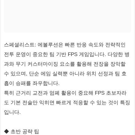
스페셜리스트: 에볼루션은 빠른 반응 속도와 전략적인
전투 운영이 중요한 팀 기반 FPS 게임입니다. 다양한 병
과와 무기 커스터마이징 요소를 활용해 전장을 장악할
수 있으며, 단순 에임 실력뿐 아니라 위치 선정과 팀 호
흡이 승패를 좌우합니다.
특히 근거리 교전과 엄폐 활용이 중요해 FPS 초보자라
도 기본 전술만 익히면 빠르게 적응할 수 있는 것이 특징
입니다.
◆ 초반 공략 팁