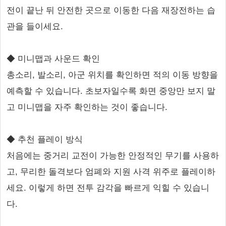
전이 끝난 뒤 안전한 곳으로 이동한 다음 재장전하는 습
관을 들이세요.
◆ 미니맵과 사운드 확인
총소리, 발소리, 아군 위치를 확인하면 적의 이동 방향을
예측할 수 있습니다. 초보자일수록 화면 중앙만 보지 말
고 미니맵을 자주 확인하는 것이 좋습니다.
◆ 추천 플레이 방식
처음에는 중거리 교전이 가능한 안정적인 무기를 사용하
고, 무리한 돌격보다 엄폐와 지원 사격 위주로 플레이하
세요. 이렇게 하면 전투 감각을 빠르게 익힐 수 있습니
다.