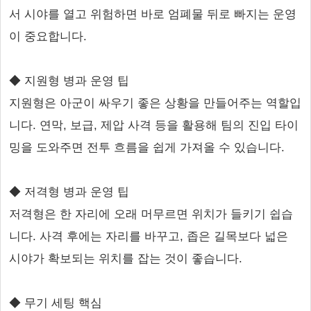
서 시야를 열고 위험하면 바로 엄폐물 뒤로 빠지는 운영
이 중요합니다.
◆ 지원형 병과 운영 팁
지원형은 아군이 싸우기 좋은 상황을 만들어주는 역할입
니다. 연막, 보급, 제압 사격 등을 활용해 팀의 진입 타이
밍을 도와주면 전투 흐름을 쉽게 가져올 수 있습니다.
◆ 저격형 병과 운영 팁
저격형은 한 자리에 오래 머무르면 위치가 들키기 쉽습
니다. 사격 후에는 자리를 바꾸고, 좁은 길목보다 넓은
시야가 확보되는 위치를 잡는 것이 좋습니다.
◆ 무기 세팅 핵심