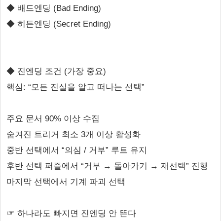
◆ 배드엔딩 (Bad Ending)
◆ 히든엔딩 (Secret Ending)
◆ 진엔딩 조건 (가장 중요)
핵심: “모든 진실을 알고 떠나는 선택”
주요 문서 90% 이상 수집
숨겨진 트리거 최소 3개 이상 활성화
중반 선택에서 “의심 / 거부” 루트 유지
후반 선택 퍼즐에서 “거부 → 돌아가기 → 재선택” 진행
마지막 선택에서 기계 파괴 선택
☞ 하나라도 빠지면 진엔딩 안 뜬다