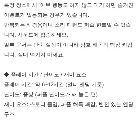
특정 장소에서 ‘아무 행동도 하지 않고 대기’하면 숨겨진
이벤트가 발동되는 경우가 있습니다.
반복되는 배경음이나 소리 패턴도 퍼즐 힌트일 수 있습
니다. 사운드에 집중하세요.
일부 문서는 단순 설정이 아니라 암호 해독의 핵심 키입
니다. 절대 넘기지 마세요.
◆ 플레이 시간 / 난이도 / 재미 요소
플레이 시간: 약 6~12시간 (멀티 엔딩 기준)
난이도: 중상 (퍼즐 난이도가 꽤 높은 편)
재미 요소: 스토리 몰입, 퍼즐 해독 쾌감, 반전 있는 엔딩
구조