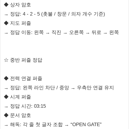
◆ 상자 암호
→ 정답: 4 - 2 - 5 (촛불 / 창문 / 의자 개수 기준)
◆ 지도 퍼즐
→ 정답 이동: 왼쪽 → 직진 → 오른쪽 → 뒤로 → 왼쪽
☆ 중반 퍼즐 정답
◆ 전력 연결 퍼즐
→ 정답: 왼쪽 라인 차단 / 중앙 → 우측만 연결 유지
◆ 시계 퍼즐
→ 정답 시간: 03:15
◆ 문서 암호
→ 해독: 각 줄 첫 글자 조합 → “OPEN GATE”