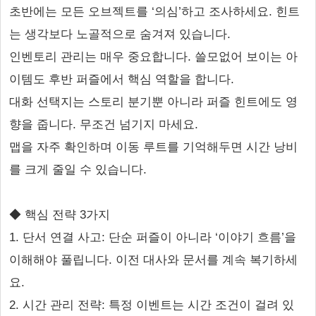
초반에는 모든 오브젝트를 ‘의심’하고 조사하세요. 힌트
는 생각보다 노골적으로 숨겨져 있습니다.
인벤토리 관리는 매우 중요합니다. 쓸모없어 보이는 아
이템도 후반 퍼즐에서 핵심 역할을 합니다.
대화 선택지는 스토리 분기뿐 아니라 퍼즐 힌트에도 영
향을 줍니다. 무조건 넘기지 마세요.
맵을 자주 확인하며 이동 루트를 기억해두면 시간 낭비
를 크게 줄일 수 있습니다.
◆ 핵심 전략 3가지
1. 단서 연결 사고: 단순 퍼즐이 아니라 ‘이야기 흐름’을
이해해야 풀립니다. 이전 대사와 문서를 계속 복기하세
요.
2. 시간 관리 전략: 특정 이벤트는 시간 조건이 걸려 있