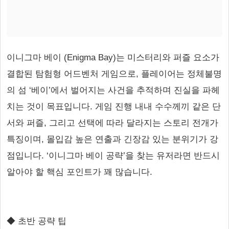
이니그마 베이 (Enigma Bay)는 미스터리와 퍼즐 요소가
결합된 탐험형 어드벤처 게임으로, 플레이어는 정체불명
의 섬 ‘베이’에서 벌어지는 사건을 추적하며 진실을 파헤
치는 것이 목표입니다. 게임 진행 내내 수수께끼 같은 단
서와 퍼즐, 그리고 선택에 따라 달라지는 스토리 전개가
특징이며, 몰입감 높은 연출과 긴장감 있는 분위기가 강
점입니다. ‘이니그마 베이 공략’을 찾는 유저라면 반드시
알아야 할 핵심 포인트가 꽤 많습니다.
◆ 초반 공략 팁