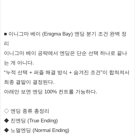
■ 이니그마 베이 (Enigma Bay) 엔딩 분기 조건 완벽 정
리
이니그마 베이 공략에서 엔딩은 단순 선택 하나로 끝나
는 게 아니다.
“누적 선택 + 퍼즐 해결 방식 + 숨겨진 조건”이 합쳐져서
최종 결말이 결정된다.
아래만 보면 엔딩 100% 컨트롤 가능하다.
◇ 엔딩 종류 총정리
◆ 진엔딩 (True Ending)
◆ 노멀엔딩 (Normal Ending)