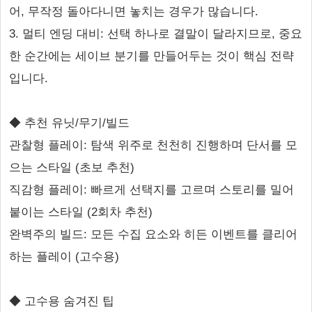
어, 무작정 돌아다니면 놓치는 경우가 많습니다.
3. 멀티 엔딩 대비: 선택 하나로 결말이 달라지므로, 중요
한 순간에는 세이브 분기를 만들어두는 것이 핵심 전략
입니다.
◆ 추천 유닛/무기/빌드
관찰형 플레이: 탐색 위주로 천천히 진행하며 단서를 모
으는 스타일 (초보 추천)
직감형 플레이: 빠르게 선택지를 고르며 스토리를 밀어
붙이는 스타일 (2회차 추천)
완벽주의 빌드: 모든 수집 요소와 히든 이벤트를 클리어
하는 플레이 (고수용)
◆ 고수용 숨겨진 팁