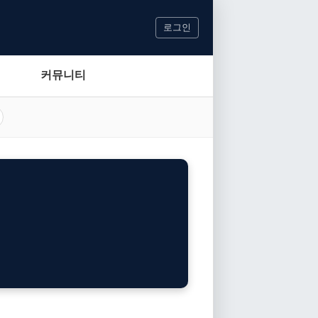
로그인
커뮤니티