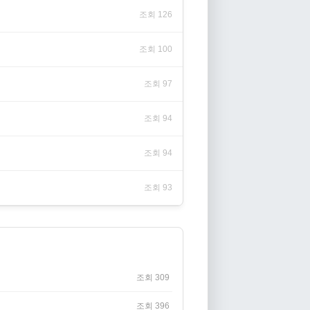
조회 126
조회 100
조회 97
조회 94
조회 94
조회 93
조회 309
조회 396