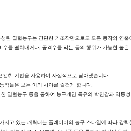
구성된 열혈농구는 간단한 키조작만으로도 모든 동작의 연출이
비수를 떨쳐내거나, 공격수를 막는 등의 행위가 가능한 높은
션캡춰 기법을 사용하여 사실적으로 담아냈습니다.
동작들은 보는 이의 시야를 즐겁게 합니다.
짜릿한 열혈농구 등을 통하여 농구게임 특유의 박진감과 역동
가지고 있는 캐릭터는 플레이어의 농구 스타일에 따라 강력한