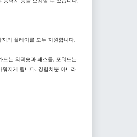
는 능력치 등을 보강할 수 있습니다.
 까지의 플레이를 모두 지원합니다.
가드는 외곽슛과 패스를, 포워드는
가까워지게 됩니다. 경험치뿐 아니라