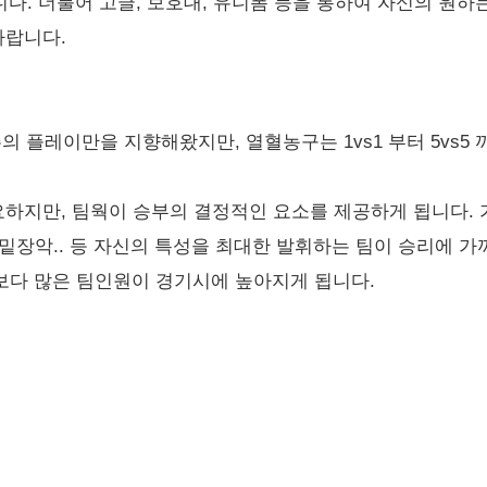
니다. 더불어 고글, 보호대, 유니폼 등을 통하여 자신의 원하
바랍니다.
의 플레이만을 지향해왔지만, 열혈농구는 1vs1 부터 5vs5
하지만, 팀웍이 승부의 결정적인 요소를 제공하게 됩니다. 
밑장악.. 등 자신의 특성을 최대한 발휘하는 팀이 승리에 
다는 보다 많은 팀인원이 경기시에 높아지게 됩니다.