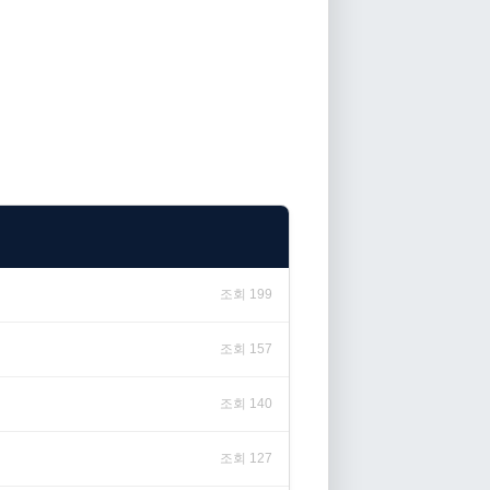
조회 199
조회 157
조회 140
조회 127