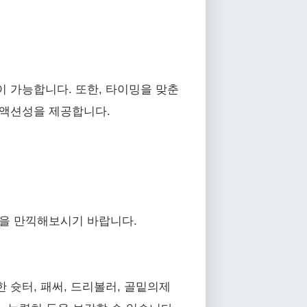
 가능합니다. 또한, 타이밍을 맞춘
 액션성을 제공합니다.
성을 만끽해보시기 바랍니다.
 슛터, 패써, 드리볼러, 골밑의제