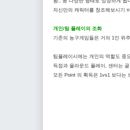
왕.. 등 다양한 형태로 성장하게 됩
자신만의 캐릭터를 창조해보시기 
개인/팀 플레이의 조화
기존의 농구게임들은 거의 1인 위주
팀플레이시에는 개인의 역할도 중요
득점과 올라운드 플레이, 센터는 골
모든 Point 의 획득은 1vs1 보