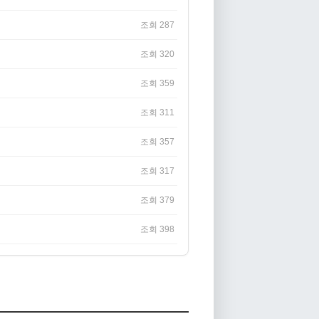
조회 287
조회 320
조회 359
조회 311
조회 357
조회 317
조회 379
조회 398