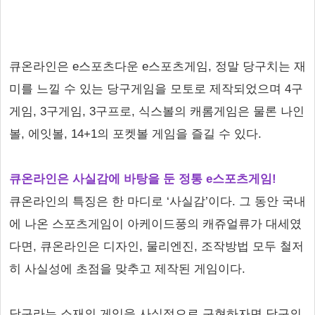
큐온라인은 e스포츠다운 e스포츠게임, 정말 당구치는 재
미를 느낄 수 있는 당구게임을 모토로 제작되었으며 4구
게임, 3구게임, 3구프로, 식스볼의 캐롬게임은 물론 나인
볼, 에잇볼, 14+1의 포켓볼 게임을 즐길 수 있다.
큐온라인은 사실감에 바탕을 둔 정통 e스포츠게임!
큐온라인의 특징은 한 마디로 ‘사실감’이다. 그 동안 국내
에 나온 스포츠게임이 아케이드풍의 캐쥬얼류가 대세였
다면, 큐온라인은 디자인, 물리엔진, 조작방법 모두 철저
히 사실성에 초점을 맞추고 제작된 게임이다.
당구라는 소재의 게임을 사실적으로 구현하자면 당구의