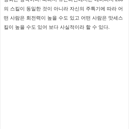
의 스킬이 동일한 것이 아니라 자신의 주특기에 따라 어
떤 사람은 회전력이 높을 수도 있고 어떤 사람은 맛세스
킬이 높을 수도 있어 보다 사실적이라 할 수 있다.