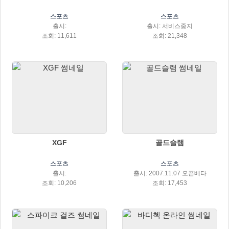
스포츠
스포츠
출시:
출시: 서비스중지
조회: 11,611
조회: 21,348
XGF
골드슬램
스포츠
스포츠
출시:
출시: 2007.11.07 오픈베타
조회: 10,206
조회: 17,453