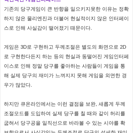
기존의 당구게임이 큰 반향을 일으키지못한 이유는 정확
하지 않은 물리엔진과 더불어 현실적이지 않은 인터페이
스로 인해 사실감이 떨어졌기 때문이다.
게임은 3D로 구현하고 두께조절은 별도의 화면으로 2D
로 구현한다든지 하는 등의 현실과 동떨어진 게임인터페
이스로 인해 정말 당구를 좋아하는 사람들이 게임을 통
해 실제 당구의 재미가 느껴지지 못해 게임을 외면한 경
우가 많았다.
하지만 큐온라인에서는 이런 결점을 보완, 새롭게 두께
조절모드를 도입하여 실제 당구를 칠 때와 같이 허리를
굽혀서 당구공을 일직선으로 바라볼 수 있는 시야를 확
보함으로서 사실감있는 두께조절로 당구의 섬세한 재미