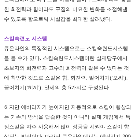
한 회전력과 힘이라도 구질의 미묘한 변화를 조절해낼
수 있도록 함으로써 사실감을 최대한 살려냈다.
스킬숙련도 시스템
큐온라인의 특징적인 시스템으로는 스킬숙련도시스템
을 들 수가 있다. 스킬숙련도시스템이란 실제당구에서
초보자의 회전력과 고수의 회전력이 같은 수 없다는 것
에 착안한 것으로 스킬은 힘, 회전력, 밀어치기(‘오씨’),
끌어치기(‘히끼’), 맛세의 총 5가지로 구성된다.
하지만 에버리지가 높아지면 자동적으로 스킬이 향상되
는 기존의 방식을 답습한 것이 아니라 실제 게임에서 특
정스킬을 자주 사용해서 많이 성공을 시켜야 스킬이 향
상되는 방식이다. 따라서 큐온라인에서는 에버리지 200