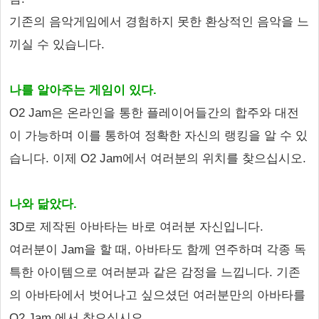
기존의 음악게임에서 경험하지 못한 환상적인 음악을 느
끼실 수 있습니다.
나를 알아주는 게임이 있다.
O2 Jam은 온라인을 통한 플레이어들간의 합주와 대전
이 가능하며 이를 통하여 정확한 자신의 랭킹을 알 수 있
습니다. 이제 O2 Jam에서 여러분의 위치를 찾으십시오.
나와 닮았다.
3D로 제작된 아바타는 바로 여러분 자신입니다.
여러분이 Jam을 할 때, 아바타도 함께 연주하며 각종 독
특한 아이템으로 여러분과 같은 감정을 느낍니다. 기존
의 아바타에서 벗어나고 싶으셨던 여러분만의 아바타를
O2 Jam 에서 찾으십시오.