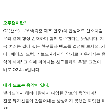
오투잼이란?
O2(산소) + JAM(즉흥 재즈 연주)의 합성어로 산소처럼
우리 곁에 항상 존재하며 함께 합주한다는 뜻입니다. 지
금 여러분 곁에 있는 친구들과 밴드를 결성해 보세요. 기
타 , 베이스, 드럼, 키보드 4가지의 악기로 어우러지는 음
악의 세계! 그 속에 피어나는 친구들과의 우정! 그것이
바로 O2 Jam입니다.
내가 모르는 음악이 있다.
발라드에서 헤비메탈까지 다양한 장르의 음악세계!
전문 뮤지션들이 만들어내는 상상하지 못했던 짜릿한 쾌
감!