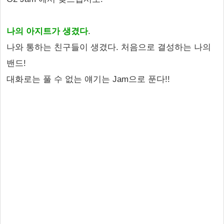
나의 아지트가 생겼다
.
나와 통하는 친구들이 생겼다. 처음으로 결성하는 나의
밴드!
대화로는 풀 수 없는 얘기는 Jam으로 푼다!!