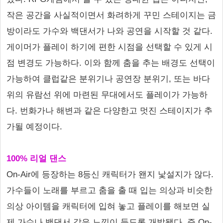
작은 공간을 사실적이면서 화려하게 꾸민 스테이지는 금
방이라도 가수와 백댄서가 나와 공연을 시작할 것 같다.
게이머가 플레이 하기에 편한 시점을 선택할 수 있게 시
점 변경도 가능하다. 이와 함께 춤을 추는 배경도 선택이
가능하여 클럽같은 분위기나 공연장 분위기, 또는 바다
위의 유람선 위에 마련된 무대에서도 플레이가 가능하
다. 번화가나 해변과 같은 다양한고 멋진 스테이지가 추
가될 예정이다.
100% 리얼 댄스
On-Air에 등장하는 8등신 캐릭터가 왠지 낯설지가 않다.
가수들이 노래를 부르고 춤을 출 때 입는 의상과 비슷한
의상 아이템을 캐릭터에 입혀 놓고 플레이를 해보면 실
제 가수나 백댄서 같은 느낌이 들도록 개발됐다. 즉 On-