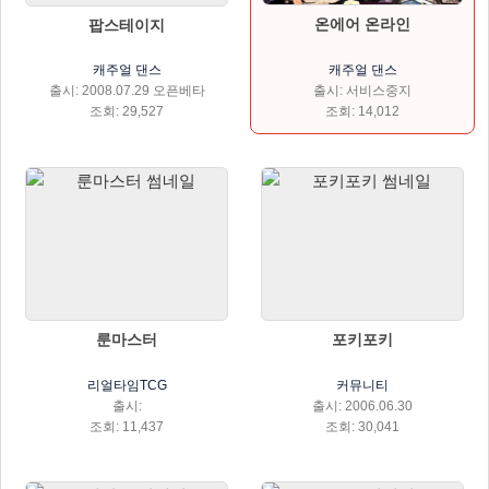
온에어 온라인
팝스테이지
캐주얼 댄스
캐주얼 댄스
출시: 서비스중지
출시: 2008.07.29 오픈베타
조회: 14,012
조회: 29,527
룬마스터
포키포키
리얼타임TCG
커뮤니티
출시:
출시: 2006.06.30
조회: 11,437
조회: 30,041