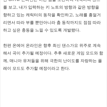
를 보고, 내가 입력하는 키 노트의 방향과 같은 방향을
향하고 있는 캐릭터의 동작을 확인하고, 노래를 흥얼거
리면서 따라 부를 뿐만아니라 춤 동작까지도 점점 따라
하고 싶은 충동을 느낄 수 있도록 개발됐다.
한편 온에어 온라인은 향후 최신 댄스가요 위주로 계속
해서 곡이 추가될 예정이다. 추후 새로운 게임 모드와 함
께, 매니아 유저들을 위해 극한의 난이도를 자랑하는 플
레이 모드도 추가할 예정이라고 한다.