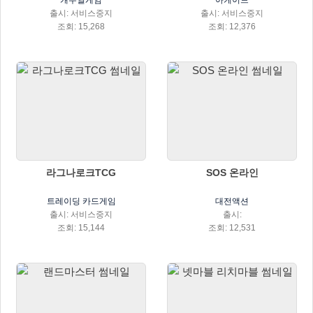
캐주얼게임
아케이드
출시: 서비스중지
출시: 서비스중지
조회: 15,268
조회: 12,376
라그나로크TCG
SOS 온라인
트레이딩 카드게임
대전액션
출시: 서비스중지
출시:
조회: 15,144
조회: 12,531