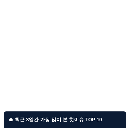
🔥 최근 3일간 가장 많이 본 핫이슈 TOP 10