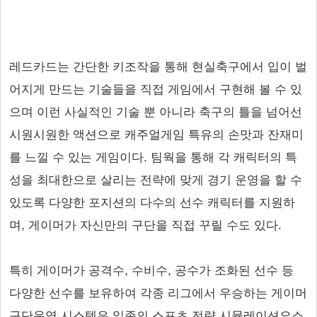
레드카드는 간단한 키조작을 통해 현실축구에서 입이 벌
어지게 만드는 기술들을 직접 게임에서 구현해 볼 수 있
으며 이런 사실적인 기술 뿐 아니라 축구의 틀을 넘어선
시원시원한 액션으로 캐주얼게임 특유의 손맛과 잔재미
를 느낄 수 있는 게임이다. 팀웍을 통해 각 캐릭터의 특
성을 최대한으로 살리는 전략에 맞게 경기 운영을 할 수
있도록 다양한 포지션의 다수의 선수 캐릭터를 지원하
며, 게이머가 자신만의 구단을 직접 꾸릴 수도 있다.
특히 게이머가 공격수, 수비수, 공수가 조화된 선수 등
다양한 선수를 보유하여 각종 리그에서 우승하는 게이머
구단운영 시스템은 일종의 스포츠 전략 시뮬레이션요소