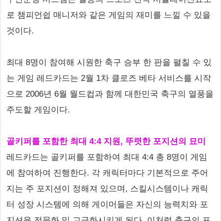
로 챔피언쉽 매니저와 같은 게임의 재미를 느낄 수 있을
것이다.
최대 8명이 참여해 시원한 축구 승부 한 판을 펼칠 수 있
는 게임 레드카드는 2월 1차 클로즈 베타 서비스를 시작
으로 2006년 6월 월드컵과 함께 대한민국 축구의 열풍을
주도할 게임이다.
골키퍼를 포함한 최대 4:4 지원, 뚜렷한 포지션의 묘미
레드카드는 골키퍼를 포함하여 최대 4:4 총 8명이 게임
에 참여하여 진행한다. 각 캐릭터마다 기본적으로 주어
지는 주 포지션이 정해져 있으며, 스킬시스템이나 캐릭
터 성장 시스템에 의해 게이머들은 자신의 능력치와 포
지션을 전문화 및 고급화시키게 된다. 이처럼 축구의 포