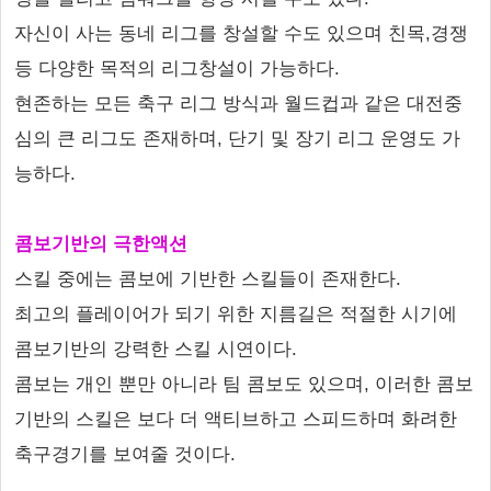
자신이 사는 동네 리그를 창설할 수도 있으며 친목,경쟁
등 다양한 목적의 리그창설이 가능하다.
현존하는 모든 축구 리그 방식과 월드컵과 같은 대전중
심의 큰 리그도 존재하며, 단기 및 장기 리그 운영도 가
능하다.
콤보기반의 극한액션
스킬 중에는 콤보에 기반한 스킬들이 존재한다.
최고의 플레이어가 되기 위한 지름길은 적절한 시기에
콤보기반의 강력한 스킬 시연이다.
콤보는 개인 뿐만 아니라 팀 콤보도 있으며, 이러한 콤보
기반의 스킬은 보다 더 액티브하고 스피드하며 화려한
축구경기를 보여줄 것이다.