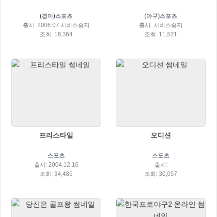
(경마)스포츠
(야구)스포츠
출시: 2006.07 서비스중지
출시: 서비스중지
조회: 18,364
조회: 11,521
프리스타일
오디션
스포츠
스포츠
출시: 2004.12.16
출시:
조회: 34,485
조회: 30,057