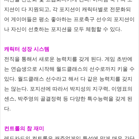
지션이 다 지원되고, 각 포지션이 캐릭터별로 전문화되
어 게이머들은 평소 좋아하는 프로축구 선수의 포지션이
나 자신이 선호하는 포지션을 모두 체험할 수 있다.
캐릭터 성장 시스템
전직을 통해서 새로운 능력치를 갖게 된다. 게임 초반에
는 연습생으로 시작해 월드클래스의 선수로까지 키울 수
있다. 월드클래스 선수라고 해서 다 같은 능력치를 갖지
는 않는다. 포지션에 따라서 박지성의 지구력, 이영표의
센스, 박주영의 골결정력 등 다양한 특수능력을 갖게 된
다.
컨트롤의 참 재미
레드카드의 컨트롤은 캐주얼게임 특성에 맞게 매우 간단