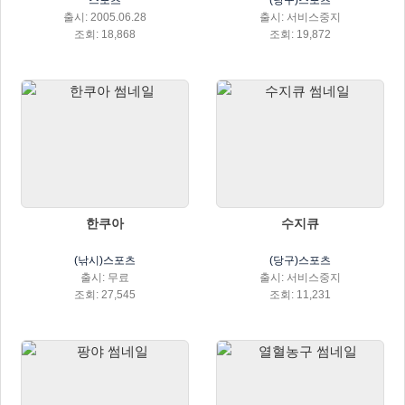
스포츠
(당구)스포츠
출시: 2005.06.28
출시: 서비스중지
조회: 18,868
조회: 19,872
한쿠아
수지큐
(낚시)스포츠
(당구)스포츠
출시: 무료
출시: 서비스중지
조회: 27,545
조회: 11,231