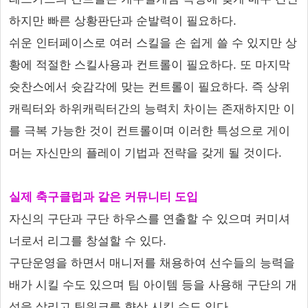
하지만 빠른 상황판단과 순발력이 필요하다.
쉬운 인터페이스로 여러 스킬을 손 쉽게 쓸 수 있지만 상
황에 적절한 스킬사용과 컨트롤이 필요하다. 또 마지막
슛찬스에서 슛감각에 맞는 컨트롤이 필요하다. 즉 상위
캐릭터와 하위캐릭터간의 능력치 차이는 존재하지만 이
를 극복 가능한 것이 컨트롤이며 이러한 특성으로 게이
머는 자신만의 플레이 기법과 전략을 갖게 될 것이다.
실제 축구클럽과 같은 커뮤니티 도입
자신의 구단과 구단 하우스를 연출할 수 있으며 커미셔
너로서 리그를 창설할 수 있다.
구단운영을 하면서 매니저를 채용하여 선수들의 능력을
배가 시킬 수도 있으며 팀 아이템 등을 사용해 구단의 개
성을 살리고 팀워크를 향상 시킬 수도 있다.