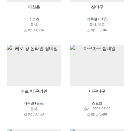
피싱온
신야구
스포츠
캐주얼 (야구)
출시:
출시: 무료
조회: 30,364
조회: 11,786
케로 킹 온라인
마구마구
캐주얼 (골프)
스포츠
출시:
출시: 2006.03.09
조회: 10,458
조회: 17,598