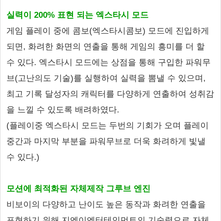
실력이 200% 표현 되는 엑스타시 모드
게임 플레이 중에 콤보(엑스타시콤보) 모드에 진입하게
되면, 화려한 화면의 연출을 통해 게임의 흥미를 더 할
수 있다. 엑스타시 모드에는 상점을 통해 구입한 파워무
브(고난의도 기술)를 실행하여 실력을 뽐낼 수 있으며,
최고 기록 달성자의 캐릭터를 다양하게 연출하여 성취감
을 느낄 수 있도록 배려하였다.
(플레이중 엑스타시 모드는 두번의 기회가 오며 플레이
중간과 마지막 부분을 파워무브로 더욱 화려하게 빛낼
수 있다.)
모션에 최적화된 자체제작 그루브 엔진
비보이의 다양하고 난이도 높은 동작과 화려한 연출을
표현하기 위해 지엔이엔터테인먼트의 기술력으로 자체