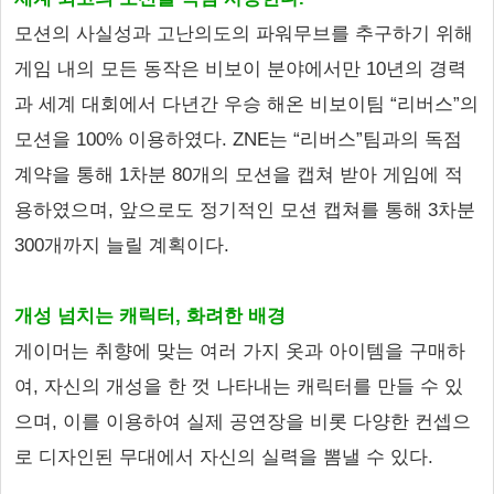
모션의 사실성과 고난의도의 파워무브를 추구하기 위해
게임 내의 모든 동작은 비보이 분야에서만 10년의 경력
과 세계 대회에서 다년간 우승 해온 비보이팀 “리버스”의
모션을 100% 이용하였다. ZNE는 “리버스”팀과의 독점
계약을 통해 1차분 80개의 모션을 캡쳐 받아 게임에 적
용하였으며, 앞으로도 정기적인 모션 캡쳐를 통해 3차분
300개까지 늘릴 계획이다.
개성 넘치는 캐릭터, 화려한 배경
게이머는 취향에 맞는 여러 가지 옷과 아이템을 구매하
여, 자신의 개성을 한 껏 나타내는 캐릭터를 만들 수 있
으며, 이를 이용하여 실제 공연장을 비롯 다양한 컨셉으
로 디자인된 무대에서 자신의 실력을 뽐낼 수 있다.