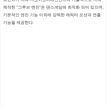
제작한 “그루브 엔진”은 댄스게임에 최적화 되어 있으며,
기본적인 엔진 기능 이외에 강력한 캐릭터 모션과 연출
기능을 제공한다.