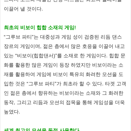
이끌어 낼 것이다.
최초의 비보이 힙합 소재의 게임!
“그루브 파티”는 대중성과 게임 성이 검증된 리듬 댄스
장르의 게임이며, 젊은 층에서 많은 호응을 이끌어 내고
있는 “비보이(힙합댄서)”를 소재로 한 게임이다. 힙합 문
화를 활용한 많은 게임이 등장 하였지만 비보이라는 소
재를 활용하여 게임에 비보이 특유의 화려한 모션을 도
입한 것은 “그루브 파티”가 최초라 할 수 있다. 타겟 고객
인 젊은 층에서 향유하는 비보이라는 소재와 그 화려한
동작, 그리고 리듬과 모션의 접목을 통해 게임성을 더욱
높였다.
세계 최고의 모션을 독점 사용한다.