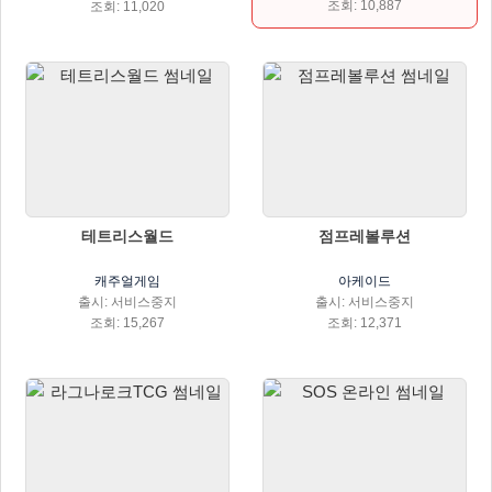
조회: 10,887
조회: 11,020
테트리스월드
점프레볼루션
캐주얼게임
아케이드
출시: 서비스중지
출시: 서비스중지
조회: 15,267
조회: 12,371