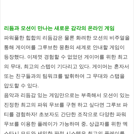
리듬과 모션이 만나는 새로운 감각의 온라인 게임
파워풀한 힙합의 리듬감은 물론 화려한 모션의 비주얼을
통해 게이머를 그루브한 몽환의 세계로 안내할 게임이
등장했다. 이제껏 경험할 수 없었던 게이머를 위한 최고
의 무대, 최고의 스텝이 기다리고 있다. 게이머는 혼자서
또는 친구들과의 팀워크를 발휘하여 그 무대와 스탭을
압도할 수 있다.
음악과 리듬감 있는 게임만으로는 부족해서 모션이 있는
진정한 최고의 파워 무브를 구현 하고 싶다면 그루브 파
티를 경험하자! 초보자도 간단한 조작으로 다양한 파워
무브를 이용한 플레이가 가능하며 중, 상급자를 위한 엑
스타시 모드와 세밀한 판정 시스템은 최고의 플레이를