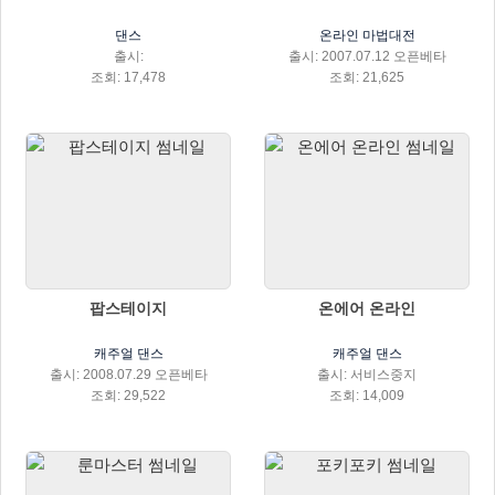
댄스
온라인 마법대전
출시:
출시: 2007.07.12 오픈베타
조회: 17,478
조회: 21,625
팝스테이지
온에어 온라인
캐주얼 댄스
캐주얼 댄스
출시: 2008.07.29 오픈베타
출시: 서비스중지
조회: 29,522
조회: 14,009