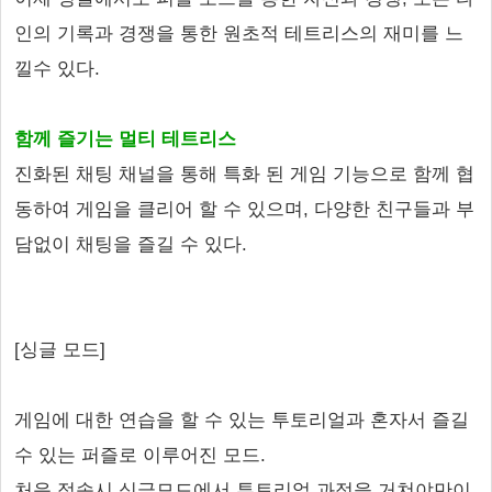
인의 기록과 경쟁을 통한 원초적 테트리스의 재미를 느
낄수 있다.
함께 즐기는 멀티 테트리스
진화된 채팅 채널을 통해 특화 된 게임 기능으로 함께 협
동하여 게임을 클리어 할 수 있으며, 다양한 친구들과 부
담없이 채팅을 즐길 수 있다.
[싱글 모드]
게임에 대한 연습을 할 수 있는 투토리얼과 혼자서 즐길
수 있는 퍼즐로 이루어진 모드.
처음 접속시 싱글모드에서 투토리얼 과정을 거쳐야만이