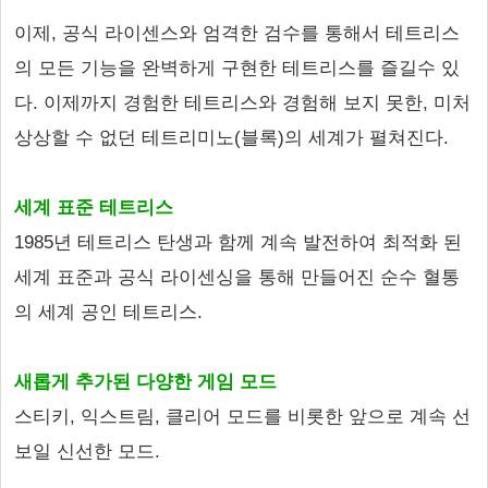
이제, 공식 라이센스와 엄격한 검수를 통해서 테트리스
의 모든 기능을 완벽하게 구현한 테트리스를 즐길수 있
다. 이제까지 경험한 테트리스와 경험해 보지 못한, 미처
상상할 수 없던 테트리미노(블록)의 세계가 펼쳐진다.
세계 표준 테트리스
1985년 테트리스 탄생과 함께 계속 발전하여 최적화 된
세계 표준과 공식 라이센싱을 통해 만들어진 순수 혈통
의 세계 공인 테트리스.
새롭게 추가된 다양한 게임 모드
스티키, 익스트림, 클리어 모드를 비롯한 앞으로 계속 선
보일 신선한 모드.