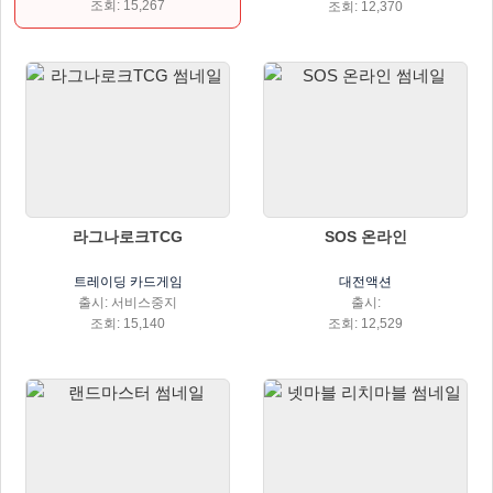
조회: 15,267
조회: 12,370
라그나로크TCG
SOS 온라인
트레이딩 카드게임
대전액션
출시: 서비스중지
출시:
조회: 15,140
조회: 12,529