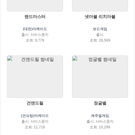
랜드마스터
넷마블 리치마블
(대전)아케이드
보드게임
출시: 서비스중지
출시:
조회: 9,779
조회: 26,569
건앤드릴
정글벨
(건슈팅)아케이드
캐주얼게임
출시: 서비스중지
출시: 서비스중지
조회: 11,716
조회: 10,299