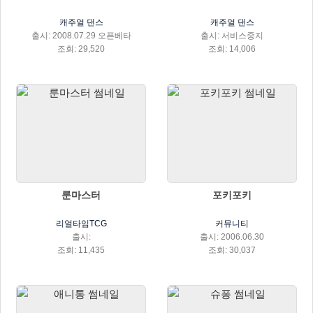
캐주얼 댄스
캐주얼 댄스
출시: 2008.07.29 오픈베타
출시: 서비스중지
조회: 29,520
조회: 14,006
룬마스터
포키포키
리얼타임TCG
커뮤니티
출시:
출시: 2006.06.30
조회: 11,435
조회: 30,037