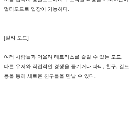
멀티모드로 입장이 가능하다.
[멀티 모드]
여러 사람들과 어울려 테트리스를 즐길 수 있는 모드.
다른 유저와 직접적인 경쟁을 즐기거나 파티, 친구, 길드
등을 통해 새로운 친구들을 만날 수 있다.