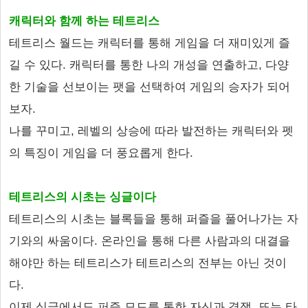
캐릭터와 함께 하는 테트리스
테트리스 월드는 캐릭터를 통해 게임을 더 재미있게 즐
길 수 있다. 캐릭터를 통한 나의 개성을 연출하고, 다양
한 기술을 선보이는 팻을 선택하여 게임의 승자가 되어
보자.
나를 꾸미고, 레벨의 상승에 따라 발전하는 캐릭터와 펫
의 특징이 게임을 더 풍요롭게 한다.
테트리스의 시초는 싱글이다
테트리스의 시초는 블록들을 통해 퍼즐을 풀어나가는 자
기와의 싸움이다. 온라인을 통해 다른 사람과의 대결을
해야만 하는 테트리스가 테트리스의 전부는 아닌 것이
다.
이제 싱글에서도 퍼즐 모드를 통한 자신과 경쟁, 또는 타