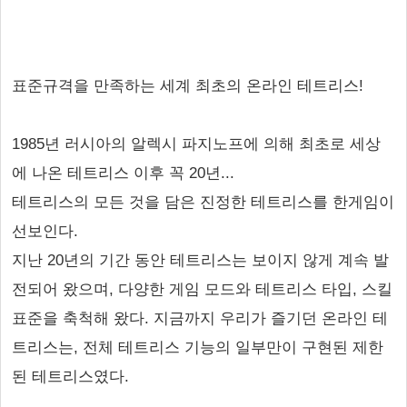
표준규격을 만족하는 세계 최초의 온라인 테트리스!
1985년 러시아의 알렉시 파지노프에 의해 최초로 세상
에 나온 테트리스 이후 꼭 20년...
테트리스의 모든 것을 담은 진정한 테트리스를 한게임이
선보인다.
지난 20년의 기간 동안 테트리스는 보이지 않게 계속 발
전되어 왔으며, 다양한 게임 모드와 테트리스 타입, 스킬
표준을 축척해 왔다. 지금까지 우리가 즐기던 온라인 테
트리스는, 전체 테트리스 기능의 일부만이 구현된 제한
된 테트리스였다.