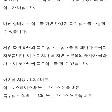
점프가 바뀝니다.
바뀐 상태에서 점프를 하면 다양한 특수 점프를 사용할
수 있습니다.
게임 화면 하단의 특수 점프는 점프를 할 때마다 조금씩
차오릅니다. 이 게이지가 꽉 차면 오른쪽의 숫자가 올라
가고 이 숫자만큼 특수점프를 할 수 있습니다.
아이템 사용 : 1,2,3 버튼
점프 : 스페이스바 또는 마우스 왼쪽 버튼
특수점프 셀렉트 : Ctrl 또는 마우스 오른쪽 버튼