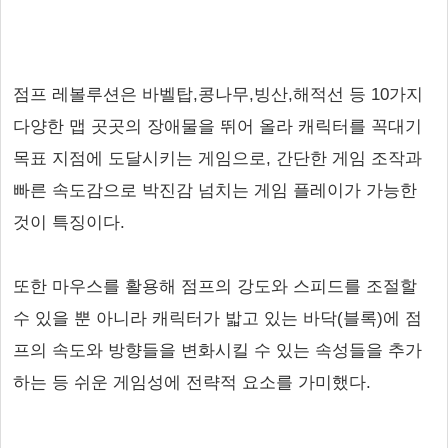
점프 레볼루션은 바벨탑,콩나무,빙산,해적선 등 10가지
다양한 맵 곳곳의 장애물을 뛰어 올라 캐릭터를 꼭대기
목표 지점에 도달시키는 게임으로, 간단한 게임 조작과
빠른 속도감으로 박진감 넘치는 게임 플레이가 가능한
것이 특징이다.
또한 마우스를 활용해 점프의 강도와 스피드를 조절할
수 있을 뿐 아니라 캐릭터가 밟고 있는 바닥(블록)에 점
프의 속도와 방향들을 변화시킬 수 있는 속성들을 추가
하는 등 쉬운 게임성에 전략적 요소를 가미했다.