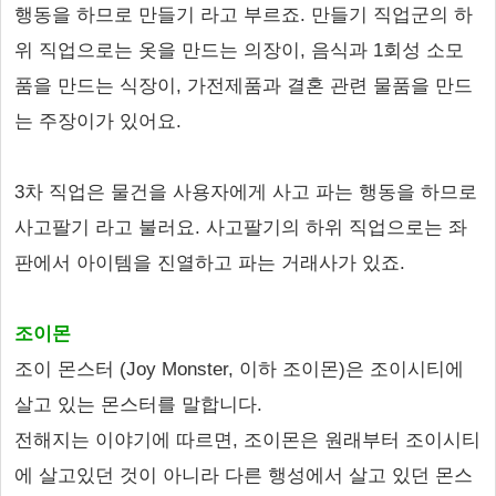
행동을 하므로 만들기 라고 부르죠. 만들기 직업군의 하
위 직업으로는 옷을 만드는 의장이, 음식과 1회성 소모
품을 만드는 식장이, 가전제품과 결혼 관련 물품을 만드
는 주장이가 있어요.
3차 직업은 물건을 사용자에게 사고 파는 행동을 하므로
사고팔기 라고 불러요. 사고팔기의 하위 직업으로는 좌
판에서 아이템을 진열하고 파는 거래사가 있죠.
조이몬
조이 몬스터 (Joy Monster, 이하 조이몬)은 조이시티에
살고 있는 몬스터를 말합니다.
전해지는 이야기에 따르면, 조이몬은 원래부터 조이시티
에 살고있던 것이 아니라 다른 행성에서 살고 있던 몬스