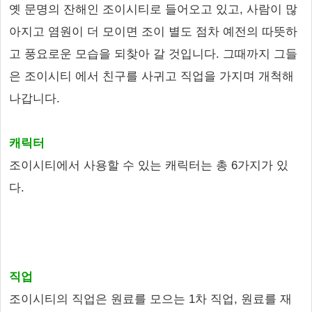
옛 문명의 잔해인 조이시티로 들어오고 있고, 사람이 많
아지고 염원이 더 모이면 조이 별도 점차 예전의 따뜻하
고 풍요로운 모습을 되찾아 갈 것입니다. 그때까지 그들
은 조이시티 에서 친구를 사귀고 직업을 가지며 개척해
나갑니다.
캐릭터
조이시티에서 사용할 수 있는 캐릭터는 총 6가지가 있
다.
직업
조이시티의 직업은 원료를 모으는 1차 직업, 원료를 재