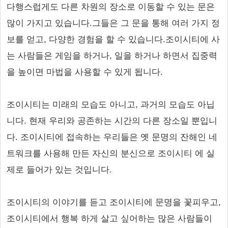
다행스럽게도 다른 차원의 장소로 이동할 수 있는 문은
많이 가지고 있습니다.그들은 그 문을 통해 여러 가지 정
보를 얻고, 다양한 경험을 할 수 있습니다.조이시티에 사
는 사람들은 게임을 하거나, 일을 하거나 하면서 집중력
을 높이면 마법을 사용할 수 있게 됩니다.
조이시티는 미래의 모습도 아니고, 과거의 모습도 아닙
니다. 현재 우리와 공존하는 시간의 다른 장소일 뿐입니
다. 조이시티에 접속하는 우리들은 옛 문명의 잔해인 네
트워크를 사용해 만든 자신의 분신으로 조이시티 에 실
제로 들어가 있는 것입니다.
조이시티의 이야기를 듣고 조이시티에 문명을 꽃피우고,
조이시티에서 행복 하게 살고 싶어하는 많은 사람들이