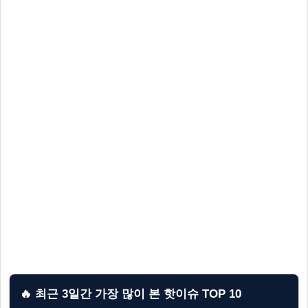
🔥 최근 3일간 가장 많이 본 핫이슈 TOP 10