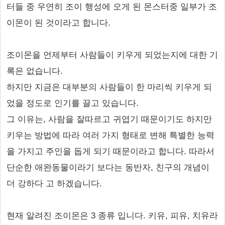
터들 중 우연히 조이 행성에 오게 된 몬스터중 일부가 조
이몬이 된 것이라고 합니다.
조이몬을 언제부터 사람들이 키우게 되었는지에 대한 기
록은 없습니다.
하지만 지금은 대부분의 사람들이 한 마리씩 키우게 되
었을 정도로 인기를 끌고 있습니다.
그 이유는, 사람을 잘따르고 귀엽기 때문이기도 하지만
키우는 방법에 따라 여러 가지 형태로 변해 특별한 능력
을 가지고 주인을 돕게 되기 때문이라고 합니다. 따라서
단순한 애완동물이라기 보다는 동반자, 친구의 개념이
더 강하다 고 하겠습니다.
현재 알려진 조이몬은 3 종류 입니다. 키유, 피유, 치유라