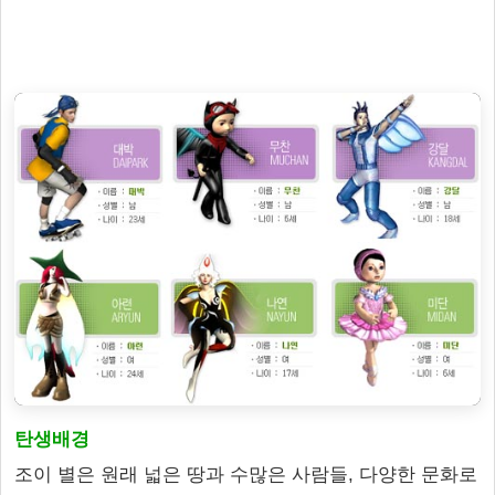
탄생배경
조이 별은 원래 넓은 땅과 수많은 사람들, 다양한 문화로