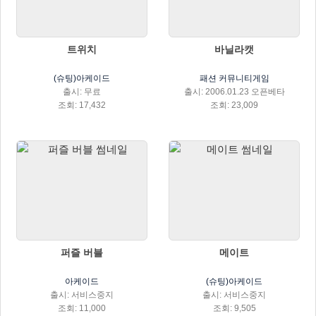
트위치
바닐라캣
(슈팅)아케이드
패션 커뮤니티게임
출시: 무료
출시: 2006.01.23 오픈베타
조회: 17,432
조회: 23,009
퍼즐 버블
메이트
아케이드
(슈팅)아케이드
출시: 서비스중지
출시: 서비스중지
조회: 11,000
조회: 9,505