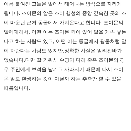
이름 붙여진 그들은 알에서 태어나는 방식으로 자라게
됩니다. 조이몬의 알은 조이 행성의 중앙 깊숙한 곳의 조
이 마운틴 근처 동굴에서 가져온다고 합니다. 조이몬의
알에대해서, 어떤 이는 조이몬 퀸이 있어 알을 게속 낳는
다고 하는 사람도 있고, 어떤 이는 동굴에서 광물처럼 알
이 자란다는 사람도 있지만,정확한 사실은 알려진바가
없습니다.다만 잘 키워서 수명이 다해 죽은 조이몬의 경
우 주인에게 보석을 남기고 사라지기 때문에 다시 조이
몬 알로 환생하는 것이 아닐까 하는 추측만 할 수 있을
따름입니다.