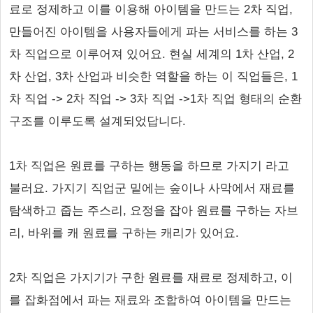
료로 정제하고 이를 이용해 아이템을 만드는 2차 직업,
만들어진 아이템을 사용자들에게 파는 서비스를 하는 3
차 직업으로 이루어져 있어요. 현실 세계의 1차 산업, 2
차 산업, 3차 산업과 비슷한 역할을 하는 이 직업들은, 1
차 직업 -> 2차 직업 -> 3차 직업 ->1차 직업 형태의 순환
구조를 이루도록 설계되었답니다.
1차 직업은 원료를 구하는 행동을 하므로 가지기 라고
불러요. 가지기 직업군 밑에는 숲이나 사막에서 재료를
탐색하고 줍는 주스리, 요정을 잡아 원료를 구하는 자브
리, 바위를 캐 원료를 구하는 캐리가 있어요.
2차 직업은 가지기가 구한 원료를 재료로 정제하고, 이
를 잡화점에서 파는 재료와 조합하여 아이템을 만드는