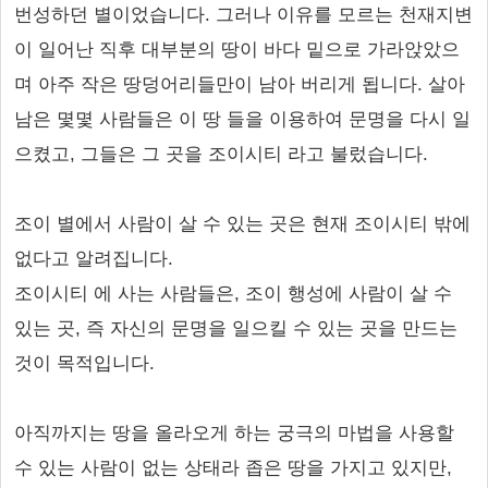
번성하던 별이었습니다. 그러나 이유를 모르는 천재지변
이 일어난 직후 대부분의 땅이 바다 밑으로 가라앉았으
며 아주 작은 땅덩어리들만이 남아 버리게 됩니다. 살아
남은 몇몇 사람들은 이 땅 들을 이용하여 문명을 다시 일
으켰고, 그들은 그 곳을 조이시티 라고 불렀습니다.
조이 별에서 사람이 살 수 있는 곳은 현재 조이시티 밖에
없다고 알려집니다.
조이시티 에 사는 사람들은, 조이 행성에 사람이 살 수
있는 곳, 즉 자신의 문명을 일으킬 수 있는 곳을 만드는
것이 목적입니다.
아직까지는 땅을 올라오게 하는 궁극의 마법을 사용할
수 있는 사람이 없는 상태라 좁은 땅을 가지고 있지만,