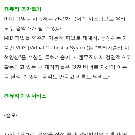
캔뮤직 곡만들기
미디 파일을 사용하는 간편한 곡제작 시스템으로 우리
모두 음악가가 될 수 있다.
MIDI파일을 연주가 가능한 파일로 재해석, 생성하는 기
술인 VOS (Virtual Orchestra System)는 “특허기술상 지
석영상”을 수상한 특허기술이다. 캔뮤직에서 정열적으로
활동하고 있는 곡 제작자들은 멋진 배너로 자신의 이름
을 날릴 수 있다. 음악도 만들고 이름도 날리고~
캔뮤직 게임서비스
-솔로-
자신이 원하는 음악을 직접 골라 게임방식으로 혼자 연