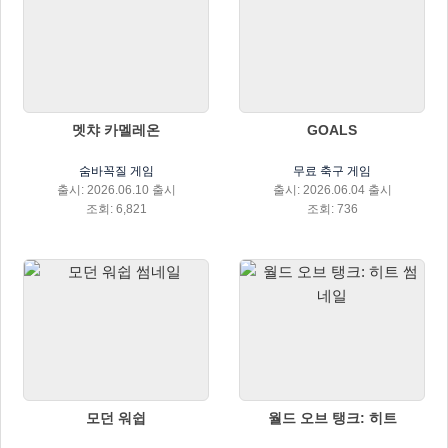
멧챠 카멜레온
GOALS
숨바꼭질 게임
무료 축구 게임
출시: 2026.06.10 출시
출시: 2026.06.04 출시
조회: 6,821
조회: 736
모던 워쉽
월드 오브 탱크: 히트