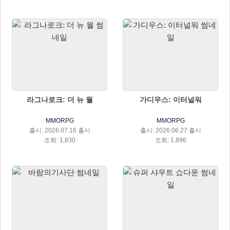
라그나로크: 더 뉴 월
가디우스: 이터널워
MMORPG
MMORPG
출시: 2026.07.16 출시
출시: 2026.06.27 출시
조회: 1,830
조회: 1,896