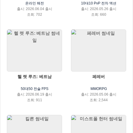
온라인 해전
10대10 PvP 전차 액션
출시: 2026.06.04 출시
출시: 2026.05.26 출시
조회: 702
조회: 660
헬 렛 루즈: 베트남
페레버
50대50 전술 FPS
MMORPG
출시: 2026.06.19 출시
출시: 2026.05.06 출시
조회: 911
조회: 2,544