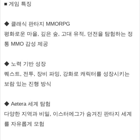
■ 게임 특징
◆ 클래식 판타지 MMORPG
평화로운 마을, 깊은 숲, 고대 유적, 던전을 탐험하는 정
통 MMO 감성 제공
◆ 노력 기반 성장
퀘스트, 전투, 장비 파밍, 강화로 캐릭터를 성장시키는
보람 있는 진행 방식
◆ Aetera 세계 탐험
다양한 지역과 비밀, 이스터에그가 숨겨진 판타지 세계
를 자유롭게 모험