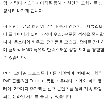
밍, 캐릭터 커스터마이징을 통해 자신만의 모험가를 성
장시켜 나가게 됩니다.
이 게임은 유료 최상위 무기나 즉시 강해지는 지름길보
다 플레이어의 노력과 장비 수집, 꾸준한 성장을 중시합
니다. 몬스터와 싸우고, 전리품을 모으고, 장비를 강화하
며 클래식 MMO 특유의 만족스러운 성장 재미를 경험할
수 있습니다.
PC와 모바일 크로스플레이를 지원하며, 최대 4인 협동
PvE 콘텐츠인 Trials, 따뜻한 커뮤니티, 거래와 파티 플
레이, 2주마다 추가되는 신규 콘텐츠를 통해 계속 확장
되는 온라인 세계를 즐길 수 있습니다.