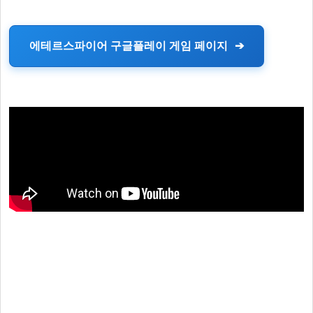
에테르스파이어 구글플레이 게임 페이지