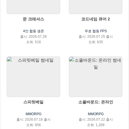
문 크래셔스
코드네임 큐어 2
4인 협동 생존
무료 협동 FPS
출시: 2026.07.28
출시: 2026.07.25 출시
조회: 518
조회: 635
스피릿베일
소울바운드: 온라인
MMORPG
MMORPG
출시: 2026.07.16 출시
출시: 2026.07.22 출시
조회: 956
조회: 1,268