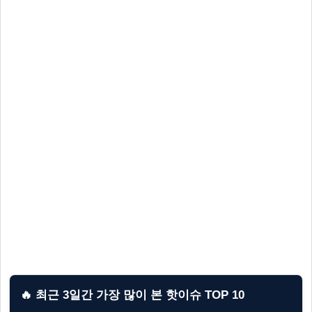
🔥 최근 3일간 가장 많이 본 핫이슈 TOP 10