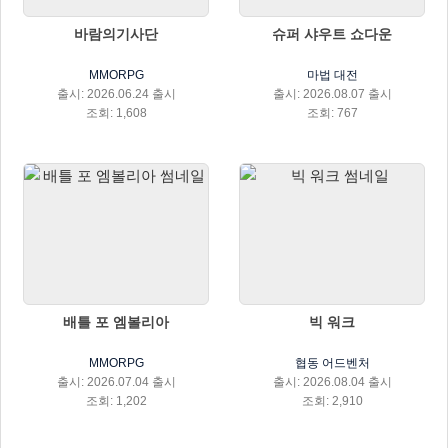
바람의기사단
슈퍼 샤우트 쇼다운
MMORPG
마법 대전
출시: 2026.06.24 출시
출시: 2026.08.07 출시
조회: 1,608
조회: 767
배틀 포 엠볼리아
빅 워크
MMORPG
협동 어드벤처
출시: 2026.07.04 출시
출시: 2026.08.04 출시
조회: 1,202
조회: 2,910