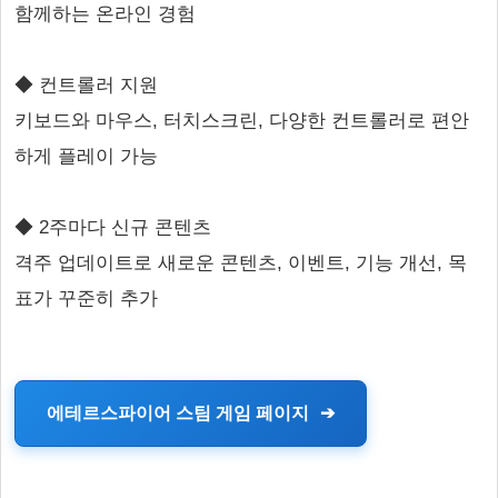
함께하는 온라인 경험
◆ 컨트롤러 지원
키보드와 마우스, 터치스크린, 다양한 컨트롤러로 편안
하게 플레이 가능
◆ 2주마다 신규 콘텐츠
격주 업데이트로 새로운 콘텐츠, 이벤트, 기능 개선, 목
표가 꾸준히 추가
에테르스파이어 스팀 게임 페이지