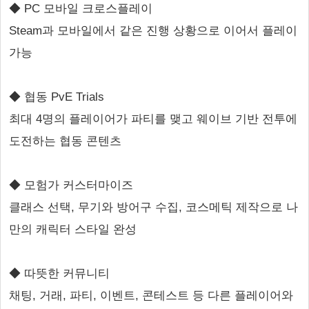
◆ PC 모바일 크로스플레이
Steam과 모바일에서 같은 진행 상황으로 이어서 플레이
가능
◆ 협동 PvE Trials
최대 4명의 플레이어가 파티를 맺고 웨이브 기반 전투에
도전하는 협동 콘텐츠
◆ 모험가 커스터마이즈
클래스 선택, 무기와 방어구 수집, 코스메틱 제작으로 나
만의 캐릭터 스타일 완성
◆ 따뜻한 커뮤니티
채팅, 거래, 파티, 이벤트, 콘테스트 등 다른 플레이어와