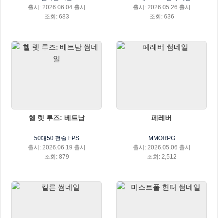
출시: 2026.06.04 출시
출시: 2026.05.26 출시
조회: 683
조회: 636
헬 렛 루즈: 베트남
페레버
50대50 전술 FPS
MMORPG
출시: 2026.06.19 출시
출시: 2026.05.06 출시
조회: 879
조회: 2,512