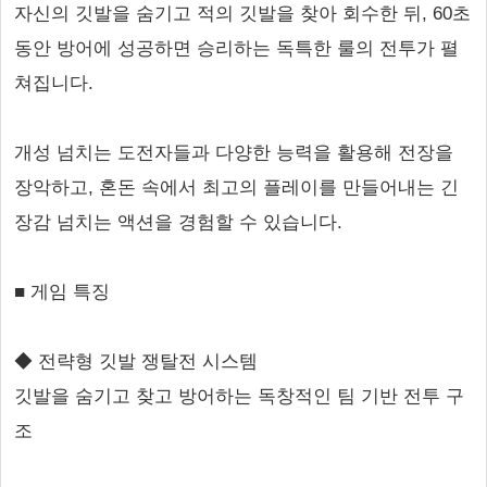
자신의 깃발을 숨기고 적의 깃발을 찾아 회수한 뒤, 60초
동안 방어에 성공하면 승리하는 독특한 룰의 전투가 펼
쳐집니다.
개성 넘치는 도전자들과 다양한 능력을 활용해 전장을
장악하고, 혼돈 속에서 최고의 플레이를 만들어내는 긴
장감 넘치는 액션을 경험할 수 있습니다.
■ 게임 특징
◆ 전략형 깃발 쟁탈전 시스템
깃발을 숨기고 찾고 방어하는 독창적인 팀 기반 전투 구
조