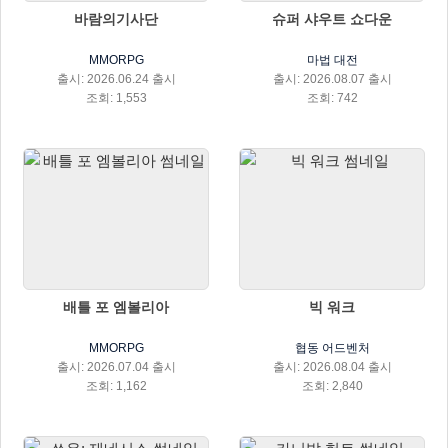
바람의기사단
슈퍼 샤우트 쇼다운
MMORPG
마법 대전
출시: 2026.06.24 출시
출시: 2026.08.07 출시
조회: 1,553
조회: 742
배틀 포 엠볼리아
빅 워크
MMORPG
협동 어드벤처
출시: 2026.07.04 출시
출시: 2026.08.04 출시
조회: 1,162
조회: 2,840