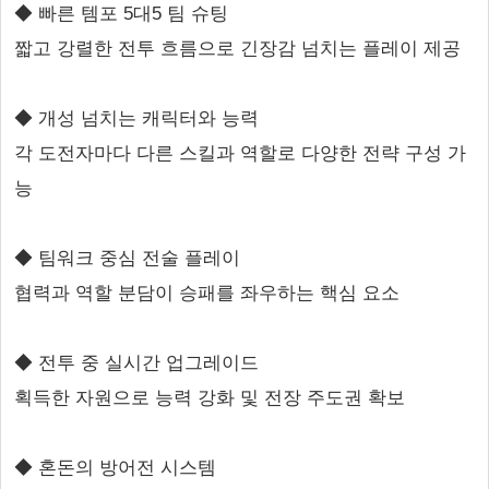
◆ 빠른 템포 5대5 팀 슈팅
짧고 강렬한 전투 흐름으로 긴장감 넘치는 플레이 제공
◆ 개성 넘치는 캐릭터와 능력
각 도전자마다 다른 스킬과 역할로 다양한 전략 구성 가
능
◆ 팀워크 중심 전술 플레이
협력과 역할 분담이 승패를 좌우하는 핵심 요소
◆ 전투 중 실시간 업그레이드
획득한 자원으로 능력 강화 및 전장 주도권 확보
◆ 혼돈의 방어전 시스템