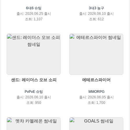
6대6 슈팅
3대3 농구
출시: 2026.06.25 출시
출시: 2026.06.10 출시
조회: 1,107
조회: 612
샌드: 레이더스 오브 소피
에테르스파이어
PvPvE 슈팅
MMORPG
출시: 2026.06.10 출시
출시: 2026.06.05 출시
조회: 950
조회: 1,700