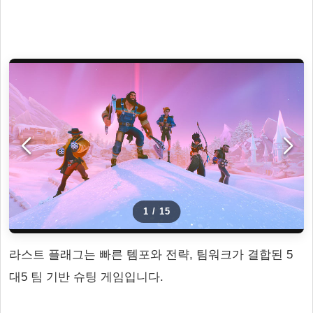
1
/
15
라스트 플래그는 빠른 템포와 전략, 팀워크가 결합된 5
대5 팀 기반 슈팅 게임입니다.