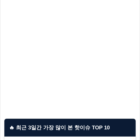
🔥 최근 3일간 가장 많이 본 핫이슈 TOP 10