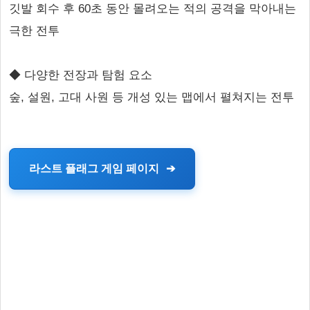
깃발 회수 후 60초 동안 몰려오는 적의 공격을 막아내는
극한 전투
◆ 다양한 전장과 탐험 요소
숲, 설원, 고대 사원 등 개성 있는 맵에서 펼쳐지는 전투
라스트 플래그 게임 페이지