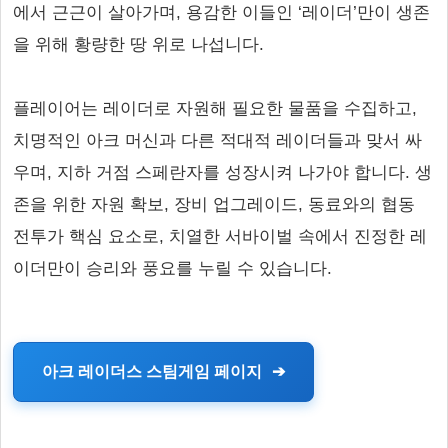
에서 근근이 살아가며, 용감한 이들인 ‘레이더’만이 생존
을 위해 황량한 땅 위로 나섭니다.
플레이어는 레이더로 자원해 필요한 물품을 수집하고,
치명적인 아크 머신과 다른 적대적 레이더들과 맞서 싸
우며, 지하 거점 스페란자를 성장시켜 나가야 합니다. 생
존을 위한 자원 확보, 장비 업그레이드, 동료와의 협동
전투가 핵심 요소로, 치열한 서바이벌 속에서 진정한 레
이더만이 승리와 풍요를 누릴 수 있습니다.
아크 레이더스 스팀게임 페이지