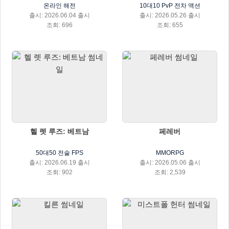
온라인 해전
10대10 PvP 전차 액션
출시: 2026.06.04 출시
출시: 2026.05.26 출시
조회: 696
조회: 655
헬 렛 루즈: 베트남
페레버
50대50 전술 FPS
MMORPG
출시: 2026.06.19 출시
출시: 2026.05.06 출시
조회: 902
조회: 2,539