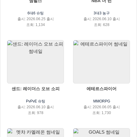
엠펄스
NBA 더 런
6대6 슈팅
3대3 농구
출시: 2026.06.25 출시
출시: 2026.06.10 출시
조회: 1,134
조회: 628
샌드: 레이더스 오브 소피
에테르스파이어
PvPvE 슈팅
MMORPG
출시: 2026.06.10 출시
출시: 2026.06.05 출시
조회: 978
조회: 1,730