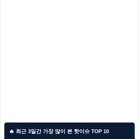
🔥 최근 3일간 가장 많이 본 핫이슈 TOP 10