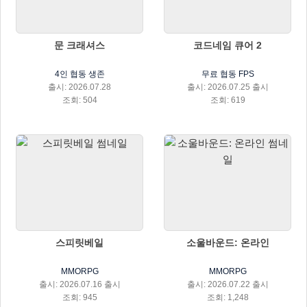
문 크래셔스
코드네임 큐어 2
4인 협동 생존
무료 협동 FPS
출시: 2026.07.28
출시: 2026.07.25 출시
조회: 504
조회: 619
스피릿베일
소울바운드: 온라인
MMORPG
MMORPG
출시: 2026.07.16 출시
출시: 2026.07.22 출시
조회: 945
조회: 1,248