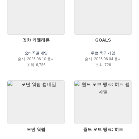
멧챠 카멜레온
GOALS
숨바꼭질 게임
무료 축구 게임
출시: 2026.06.10 출시
출시: 2026.06.04 출시
조회: 6,786
조회: 726
모던 워쉽
월드 오브 탱크: 히트