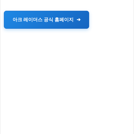
아크 레이더스 공식 홈페이지