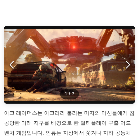
1
/
7
아크 레이더스는 아크라라 불리는 미지의 머신들에게 침
공당한 미래 지구를 배경으로 한 멀티플레이 구출 어드
벤처 게임입니다. 인류는 지상에서 쫓겨나 지하 공동체