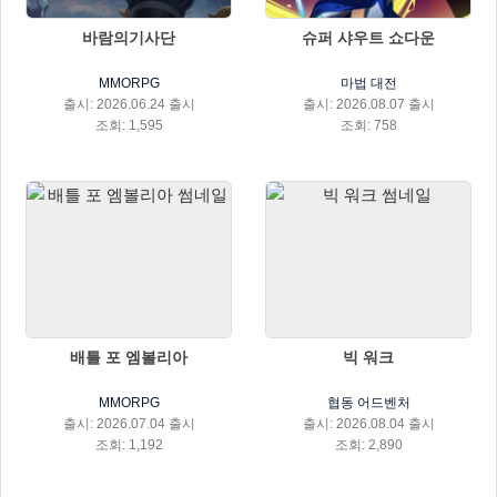
바람의기사단
슈퍼 샤우트 쇼다운
MMORPG
마법 대전
출시: 2026.06.24 출시
출시: 2026.08.07 출시
조회: 1,595
조회: 758
배틀 포 엠볼리아
빅 워크
MMORPG
협동 어드벤처
출시: 2026.07.04 출시
출시: 2026.08.04 출시
조회: 1,192
조회: 2,890