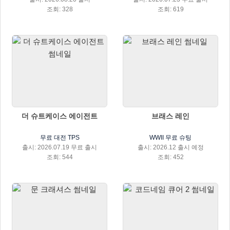
조회: 328
조회: 619
더 슈트케이스 에이전트
브래스 레인
무료 대전 TPS
WWII 무료 슈팅
출시: 2026.07.19 무료 출시
출시: 2026.12 출시 예정
조회: 544
조회: 452