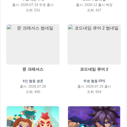
출시: 2026.07.19 무료 출시
출시: 2026.12 출시 예정
조회: 531
조회: 437
문 크래셔스
코드네임 큐어 2
4인 협동 생존
무료 협동 FPS
출시: 2026.07.28
출시: 2026.07.25 출시
조회: 490
조회: 604