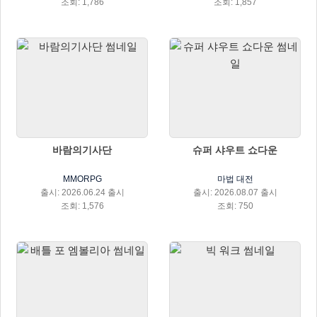
조회: 1,786
조회: 1,857
바람의기사단
슈퍼 샤우트 쇼다운
MMORPG
마법 대전
출시: 2026.06.24 출시
출시: 2026.08.07 출시
조회: 1,576
조회: 750