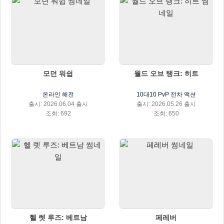
모던 워쉽
월드 오브 탱크: 히트
온라인 해전
10대10 PvP 전차 액션
출시: 2026.06.04 출시
출시: 2026.05.26 출시
조회: 692
조회: 650
헬 렛 루즈: 베트남
페레버