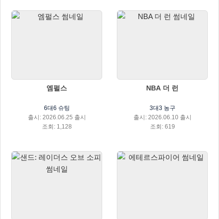
엠펄스
NBA 더 런
6대6 슈팅
3대3 농구
출시: 2026.06.25 출시
출시: 2026.06.10 출시
조회: 1,128
조회: 619