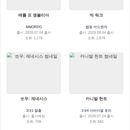
배틀 포 엠볼리아
빅 워크
MMORPG
협동 어드벤처
출시: 2026.07.04 출시
출시: 2026.08.04 출시
조회: 1,179
조회: 2,879
쏘우: 제네시스
카니발 헌트
3대1 탈출
1대4 서바이벌 호러
출시: 출시예정
출시: 2026.07.24 출시
조회: 709
조회: 681