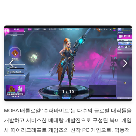
1
/
10
MOBA 배틀로얄 ‘슈퍼바이브’는 다수의 글로벌 대작들을
개발하고 서비스한 베테랑 개발진으로 구성된 북미 게임
사 띠어리크래프트 게임즈의 신작 PC 게임으로, 역동적