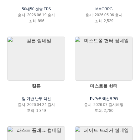
50대50 전술 FPS
MMORPG
출시: 2026.06.19 출시
출시: 2026.05.06 출시
조회: 896
조회: 2,529
킬른
미스트폴 헌터
팀 기반 난투 액션
PvPvE 액션RPG
출시: 2026.04.24 출시
출시: 2026.07 출시예정
조회: 1,349
조회: 2,780