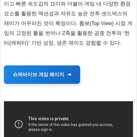
이고 빠른 속도감의 묘미와 더불어 게임 내 다양한 환경
요소를 활용한 액션성과 자유도 높은 전투 샌드박스의
재미가 어우러진 것이 특징이다. 톱뷰(Top View) 시점 게
임의 고정된 틀을 벗어나 Z축을 활용한 공중 전투와 ‘헌
터(캐릭터)’ 기반 성장, 생존 재미도 경험할 수 있다.
슈퍼바이브 게임 페이지