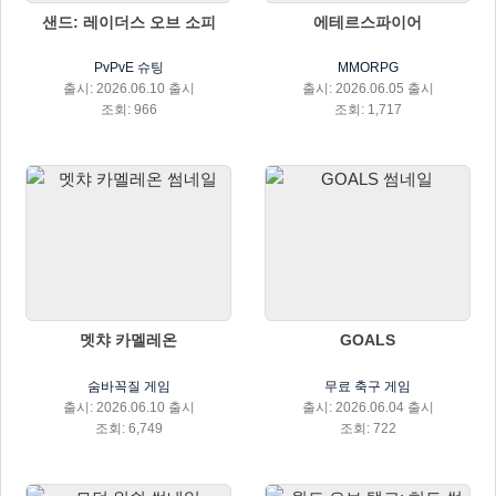
샌드: 레이더스 오브 소피
에테르스파이어
PvPvE 슈팅
MMORPG
출시: 2026.06.10 출시
출시: 2026.06.05 출시
조회: 966
조회: 1,717
멧챠 카멜레온
GOALS
숨바꼭질 게임
무료 축구 게임
출시: 2026.06.10 출시
출시: 2026.06.04 출시
조회: 6,749
조회: 722