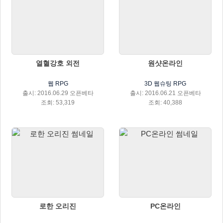
열혈강호 외전
원샷온라인
웹 RPG
3D 웹슈팅 RPG
출시: 2016.06.29 오픈베타
출시: 2016.06.21 오픈베타
조회: 53,319
조회: 40,388
로한 오리진
PC온라인