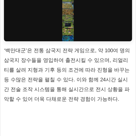
‘백만대군’은 전통 삼국지 전략 게임으로, 약 100여 명의
삼국지 장수들을 영입하여 출전시킬 수 있으며, 리얼리
티를 살려 지형과 기후 등의 조건에 따라 진형을 바꾸는
등 수많은 전략을 펼칠 수 있다. 이와 함께 24시간 실시
간 전술 조작 시스템을 통해 실시간으로 전시 상황을 파
악할 수 있어 더욱 다채로운 전략 경험이 가능하다.