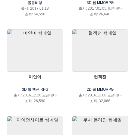
롤플레잉
3D 웹 MMORPG
출시: 2017.01.18
출시: 2017.01.05 오픈베타
조회: 54,556
조회: 26,640
미인어
협객전
3D 웹 액션 RPG
2D 웹 MMORPG
출시: 2016.12.20 오픈베타
출시: 2016.12.08 오픈베타
조회: 26,590
조회: 32,068