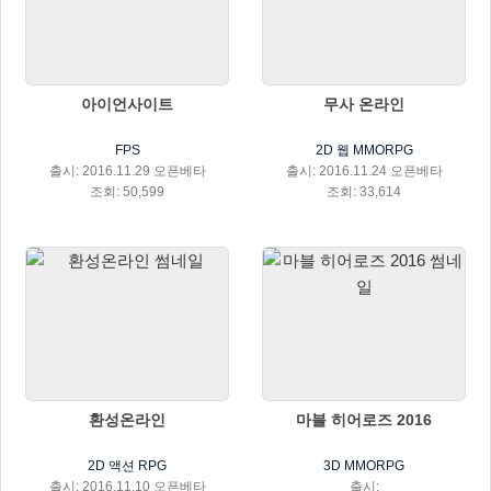
아이언사이트
무사 온라인
FPS
2D 웹 MMORPG
출시: 2016.11.29 오픈베타
출시: 2016.11.24 오픈베타
조회: 50,599
조회: 33,614
환성온라인
마블 히어로즈 2016
2D 액션 RPG
3D MMORPG
출시: 2016.11.10 오픈베타
출시: