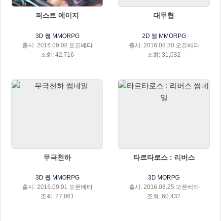
퍼스트 에이지
대무협
3D 웹 MMORPG
2D 웹 MMORPG
출시: 2016.09.08 오픈베타
출시: 2016.08.30 오픈베타
조회: 42,716
조회: 31,032
무극천하
타르타로스 : 리버스
3D 웹 MMORPG
3D MORPG
출시: 2016.09.01 오픈베타
출시: 2016.08.25 오픈베타
조회: 27,861
조회: 60,432