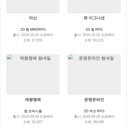
마신
뮤 이그니션
2D 웹 MMORPG
2D 웹 RPG
출시: 2016.10.10 오픈베타
출시: 2016.10.10 오픈베타
조회: 27,555
조회: 50,231
제왕쟁패
운명온라인
웹 전략시뮬
2D 액션 RPG
출시: 2016.09.29 오픈베타
출시: 2016.09.26 오픈베타
조회: 26,207
조회: 28,338