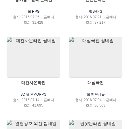
웹 RPG
웹SRPG
출시: 2016.07.25 오픈베타
출시: 2016.07.21 오픈베타
조회: 31,428
조회: 37,217
대천사온라인
대삼국전
3D 웹 MMORPG
웹 전략시뮬
출시: 2016.07.14 오픈베타
출시: 2016.07.04 오픈베타
조회: 41,695
조회: 30,563