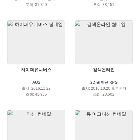
조회: 31,750
조회: 38,151
하이퍼유니버스
검색온라인
AOS
2D 웹 액션 RPG
출시: 2016.11.22
출시: 2016.10.20 오픈베타
조회: 43,935
조회: 28,602