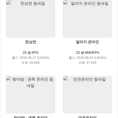
천상연
알피지 온라인
2D 웹 RPG
2D 웹 MMORPG
출시: 2016.08.17 오픈베타
출시: 2016.08.04 오픈베타
조회: 26,068
조회: 37,929
랑야방 : 권력 온라인
던전온라인