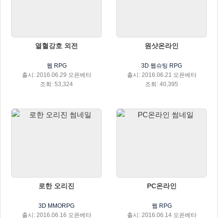
열혈강호 외전
원샷온라인
웹 RPG
3D 웹슈팅 RPG
출시: 2016.06.29 오픈베타
출시: 2016.06.21 오픈베타
조회: 53,324
조회: 40,395
로한 오리진
PC온라인
3D MMORPG
웹 RPG
출시: 2016.06.16 오픈베타
출시: 2016.06.14 오픈베타