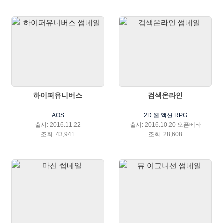
하이퍼유니버스
검색온라인
AOS
2D 웹 액션 RPG
출시: 2016.11.22
출시: 2016.10.20 오픈베타
조회: 43,941
조회: 28,608