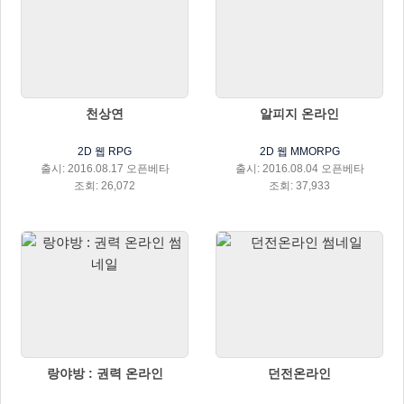
천상연
알피지 온라인
2D 웹 RPG
2D 웹 MMORPG
출시: 2016.08.17 오픈베타
출시: 2016.08.04 오픈베타
조회: 26,072
조회: 37,933
랑야방 : 권력 온라인
던전온라인