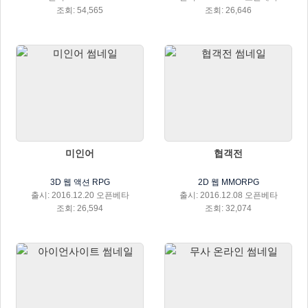
조회: 54,565
조회: 26,646
미인어
협객전
3D 웹 액션 RPG
2D 웹 MMORPG
출시: 2016.12.20 오픈베타
출시: 2016.12.08 오픈베타
조회: 26,594
조회: 32,074