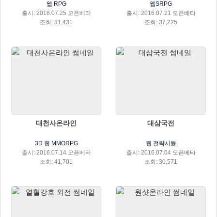
웹 RPG
웹SRPG
출시: 2016.07.25 오픈베타
출시: 2016.07.21 오픈베타
조회: 31,431
조회: 37,225
대천사온라인
대삼국전
3D 웹 MMORPG
웹 전략시뮬
출시: 2016.07.14 오픈베타
출시: 2016.07.04 오픈베타
조회: 41,701
조회: 30,571