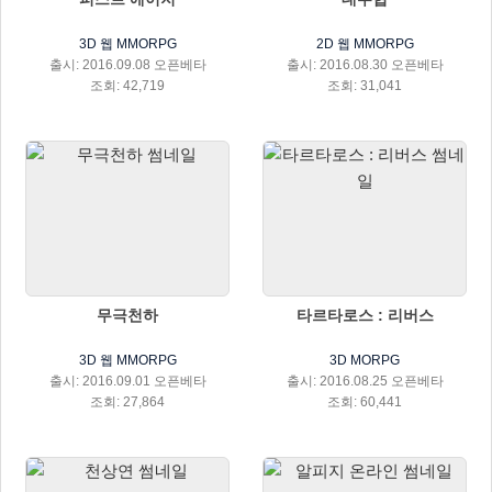
3D 웹 MMORPG
2D 웹 MMORPG
출시: 2016.09.08 오픈베타
출시: 2016.08.30 오픈베타
조회: 42,719
조회: 31,041
무극천하
타르타로스 : 리버스
3D 웹 MMORPG
3D MORPG
출시: 2016.09.01 오픈베타
출시: 2016.08.25 오픈베타
조회: 27,864
조회: 60,441