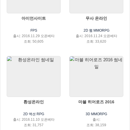
아이언사이트
무사 온라인
FPS
2D 웹 MMORPG
출시: 2016.11.29 오픈베타
출시: 2016.11.24 오픈베타
조회: 50,605
조회: 33,620
환성온라인
마블 히어로즈 2016
2D 액션 RPG
3D MMORPG
출시: 2016.11.10 오픈베타
출시:
조회: 31,757
조회: 38,159