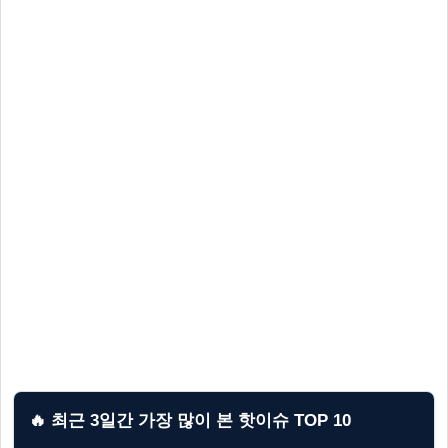
🔥 최근 3일간 가장 많이 본 핫이슈 TOP 10