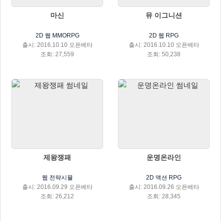
마신
뮤 이그니션
2D 웹 MMORPG
2D 웹 RPG
출시: 2016.10.10 오픈베타
출시: 2016.10.10 오픈베타
조회: 27,559
조회: 50,238
제왕쟁패
운명온라인
웹 전략시뮬
2D 액션 RPG
출시: 2016.09.29 오픈베타
출시: 2016.09.26 오픈베타
조회: 26,212
조회: 28,345